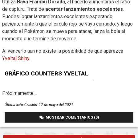
Utiliza
Baya Frambu Dorada
, al hacerlo aumentarás el ratio
de captura. Trata de
acertar lanzamientos excelentes
.
Puedes lograr lanzamientos excelentes esperando
pacientemente a que el circulo rojo se vaya cerrando, y luego
cuando el Pokémon se mueva para atacar, lanza la bola al
momento que termine de moverse.
Al vencerlo aun no existe la posibilidad de que aparezca
Yveltal Shiny
.
GRÁFICO COUNTERS YVELTAL
Próximamente…
Última actualización:
17 de mayo del 2021
MOSTRAR COMENTARIOS (0)