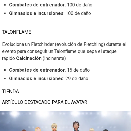
Combates de entrenador
: 100 de daño
Gimnasios e incursiones
: 100 de daño
TALONFLAME
Evoluciona un Fletchinder (evolución de Fletchling) durante el
evento para conseguir un Talonflame que sepa el ataque
rápido
Calcinación
(Incinerate)
Combates de entrenador
: 15 de daño
Gimnasios e incursiones
: 29 de daño
TIENDA
ARTÍCULO DESTACADO PARA EL AVATAR