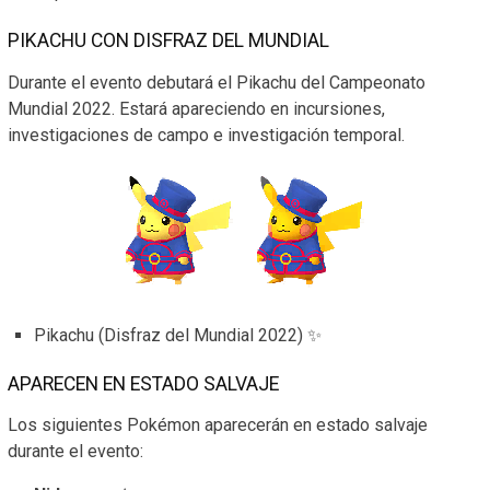
PIKACHU CON DISFRAZ DEL MUNDIAL
Durante el evento debutará el Pikachu del Campeonato
Mundial 2022. Estará apareciendo en incursiones,
investigaciones de campo e investigación temporal.
Pikachu (Disfraz del Mundial 2022) ✨
APARECEN EN ESTADO SALVAJE
Los siguientes Pokémon aparecerán en estado salvaje
durante el evento: