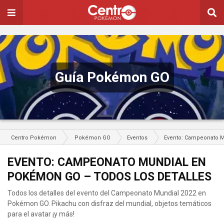
Guía Pokémon GO
Centro Pokémon
Pokémon GO
Eventos
Evento: Campeonato M
EVENTO: CAMPEONATO MUNDIAL EN
POKÉMON GO – TODOS LOS DETALLES
Todos los detalles del evento del Campeonato Mundial 2022 en
Pokémon GO. Pikachu con disfraz del mundial, objetos temáticos
para el avatar ¡y más!