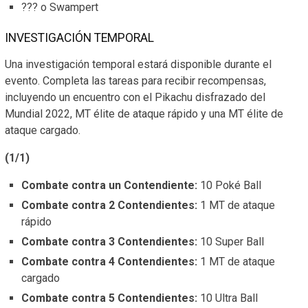
??? o Swampert
INVESTIGACIÓN TEMPORAL
Una investigación temporal estará disponible durante el
evento. Completa las tareas para recibir recompensas,
incluyendo un encuentro con el Pikachu disfrazado del
Mundial 2022, MT élite de ataque rápido y una MT élite de
ataque cargado.
(1/1)
Combate contra un Contendiente:
10 Poké Ball
Combate contra 2 Contendientes:
1 MT de ataque
rápido
Combate contra 3 Contendientes:
10 Super Ball
Combate contra 4 Contendientes:
1 MT de ataque
cargado
Combate contra 5 Contendientes:
10 Ultra Ball