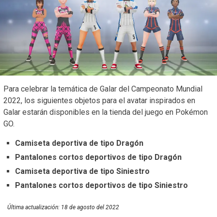
Para celebrar la temática de Galar del Campeonato Mundial
2022, los siguientes objetos para el avatar inspirados en
Galar estarán disponibles en la tienda del juego en Pokémon
GO.
Camiseta deportiva de tipo Dragón
Pantalones cortos deportivos de tipo Dragón
Camiseta deportiva de tipo Siniestro
Pantalones cortos deportivos de tipo Siniestro
Última actualización:
18 de agosto del 2022