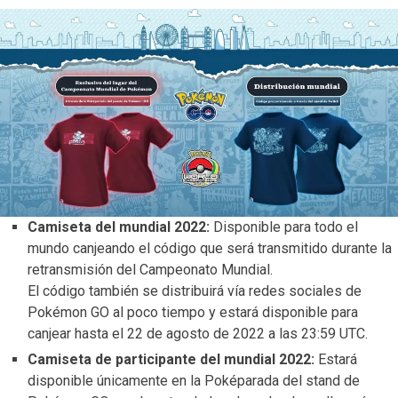
Camiseta del mundial 2022:
Disponible para todo el
mundo canjeando el código que será transmitido durante la
retransmisión del Campeonato Mundial.
El código también se distribuirá vía redes sociales de
Pokémon GO al poco tiempo y estará disponible para
canjear hasta el 22 de agosto de 2022 a las 23:59 UTC.
Camiseta de participante del mundial 2022:
Estará
disponible únicamente en la Poképarada del stand de