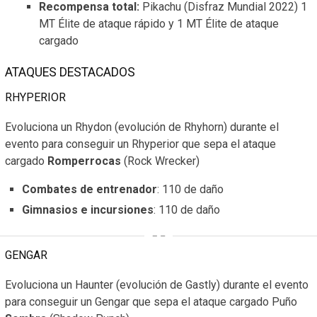
Recompensa total:
Pikachu (Disfraz Mundial 2022) 1
MT Élite de ataque rápido y 1 MT Élite de ataque
cargado
ATAQUES DESTACADOS
RHYPERIOR
Evoluciona un Rhydon (evolución de Rhyhorn) durante el
evento para conseguir un Rhyperior que sepa el ataque
cargado
Romperrocas
(Rock Wrecker)
Combates de entrenador
: 110 de daño
Gimnasios e incursiones
: 110 de daño
GENGAR
Evoluciona un Haunter (evolución de Gastly) durante el evento
para conseguir un Gengar que sepa el ataque cargado Puño