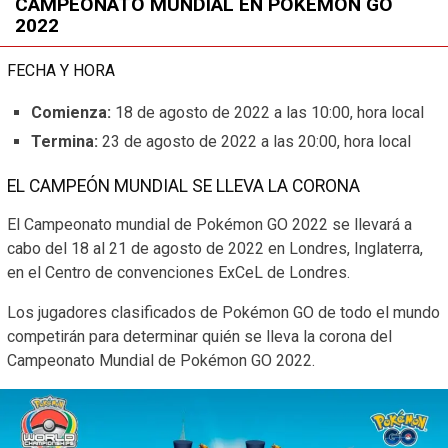
CAMPEONATO MUNDIAL EN POKÉMON GO
2022
FECHA Y HORA
Comienza:
18 de agosto de 2022 a las 10:00, hora local
Termina:
23 de agosto de 2022 a las 20:00, hora local
EL CAMPEÓN MUNDIAL SE LLEVA LA CORONA
El Campeonato mundial de Pokémon GO 2022 se llevará a
cabo del 18 al 21 de agosto de 2022 en Londres, Inglaterra,
en el Centro de convenciones ExCeL de Londres.
Los jugadores clasificados de Pokémon GO de todo el mundo
competirán para determinar quién se lleva la corona del
Campeonato Mundial de Pokémon GO 2022.