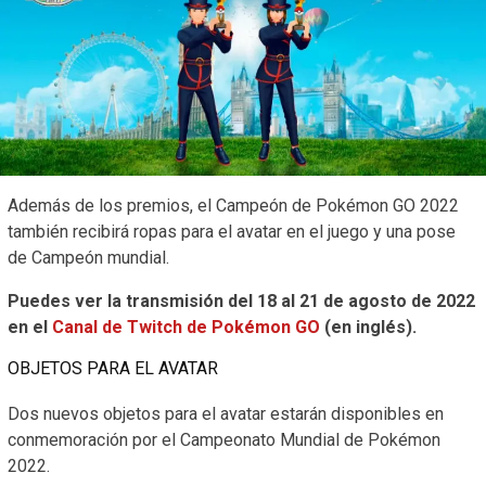
Además de los premios, el Campeón de Pokémon GO 2022
también recibirá ropas para el avatar en el juego y una pose
de Campeón mundial.
Puedes ver la transmisión del 18 al 21 de agosto de 2022
en el
Canal de Twitch de Pokémon GO
(en inglés).
OBJETOS PARA EL AVATAR
Dos nuevos objetos para el avatar estarán disponibles en
conmemoración por el Campeonato Mundial de Pokémon
2022.