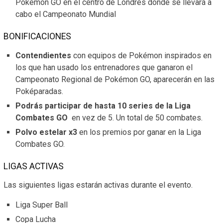
Pokémon GO en el centro de Londres donde se llevará a
cabo el Campeonato Mundial
BONIFICACIONES
Contendientes
con equipos de Pokémon inspirados en
los que han usado los entrenadores que ganaron el
Campeonato Regional de Pokémon GO, aparecerán en las
Poképaradas.
Podrás participar de hasta 10 series de la Liga
Combates GO
en vez de 5. Un total de 50 combates.
Polvo estelar x3
en los premios por ganar en la Liga
Combates GO.
LIGAS ACTIVAS
Las siguientes ligas estarán activas durante el evento.
Liga Super Ball
Copa Lucha