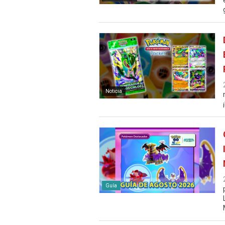
Noticia
Guía