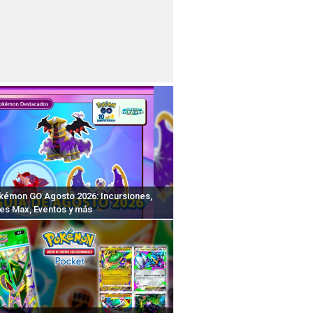
kémon GO Agosto 2026: Incursiones,
s Max, Eventos y más