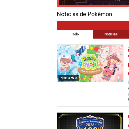
Noticias de Pokémon
Todo
Noticias
Noticia
0