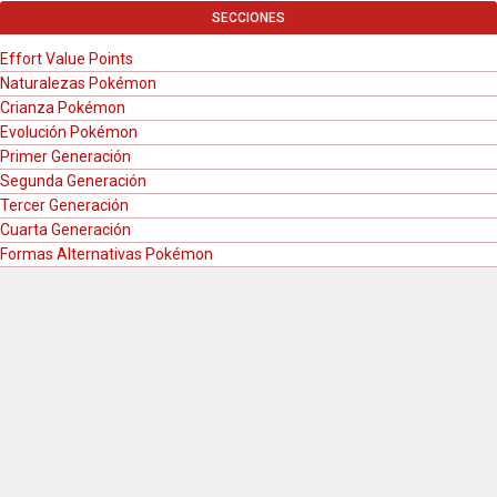
SECCIONES
Effort Value Points
Naturalezas Pokémon
Crianza Pokémon
Evolución Pokémon
Primer Generación
Segunda Generación
Tercer Generación
Cuarta Generación
Formas Alternativas Pokémon