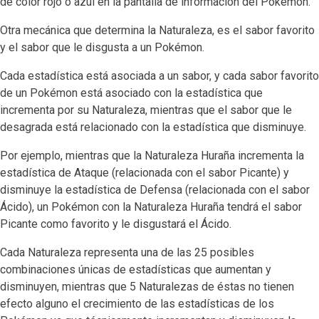
de color rojo o azul en la pantalla de información del Pokémon.
Otra mecánica que determina la Naturaleza, es el sabor favorito
y el sabor que le disgusta a un Pokémon.
Cada estadística está asociada a un sabor, y cada sabor favorito
de un Pokémon está asociado con la estadística que
incrementa por su Naturaleza, mientras que el sabor que le
desagrada está relacionado con la estadística que disminuye.
Por ejemplo, mientras que la Naturaleza Huraña incrementa la
estadística de Ataque (relacionada con el sabor Picante) y
disminuye la estadística de Defensa (relacionada con el sabor
Ácido), un Pokémon con la Naturaleza Huraña tendrá el sabor
Picante como favorito y le disgustará el Ácido.
Cada Naturaleza representa una de las 25 posibles
combinaciones únicas de estadísticas que aumentan y
disminuyen, mientras que 5 Naturalezas de éstas no tienen
efecto alguno el crecimiento de las estadísticas de los