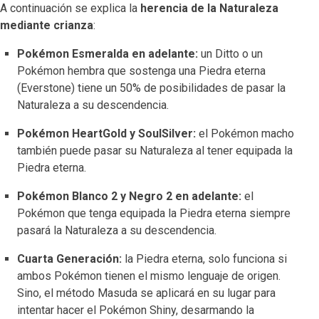
A continuación se explica la
herencia de la Naturaleza
mediante crianza
:
Pokémon Esmeralda en adelante:
un Ditto o un
Pokémon hembra que sostenga una Piedra eterna
(Everstone) tiene un 50% de posibilidades de pasar la
Naturaleza a su descendencia.
Pokémon HeartGold y SoulSilver:
el Pokémon macho
también puede pasar su Naturaleza al tener equipada la
Piedra eterna.
Pokémon Blanco 2 y Negro 2 en adelante:
el
Pokémon que tenga equipada la Piedra eterna siempre
pasará la Naturaleza a su descendencia.
Cuarta Generación:
la Piedra eterna, solo funciona si
ambos Pokémon tienen el mismo lenguaje de origen.
Sino, el método Masuda se aplicará en su lugar para
intentar hacer el Pokémon Shiny, desarmando la