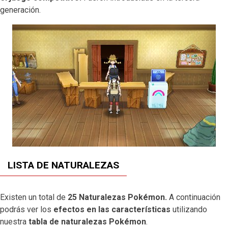
generación.
LISTA DE NATURALEZAS
Existen un total de
25 Naturalezas Pokémon.
A continuación
podrás ver los
efectos en las características
utilizando
nuestra
tabla de naturalezas Pokémon
.