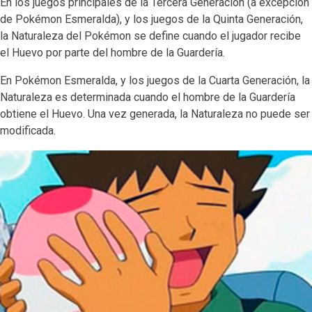
En los juegos principales de la Tercera Generación (a excepción
de Pokémon Esmeralda), y los juegos de la Quinta Generación,
la Naturaleza del Pokémon se define cuando el jugador recibe
el Huevo por parte del hombre de la Guardería.
En Pokémon Esmeralda, y los juegos de la Cuarta Generación, la
Naturaleza es determinada cuando el hombre de la Guardería
obtiene el Huevo. Una vez generada, la Naturaleza no puede ser
modificada.