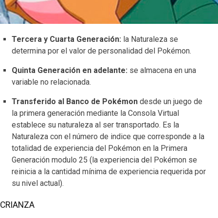
Tercera y Cuarta Generación:
la Naturaleza se
determina por el valor de personalidad del Pokémon.
Quinta Generación en adelante:
se almacena en una
variable no relacionada.
Transferido al Banco de Pokémon
desde un juego de
la primera generación mediante la Consola Virtual
establece su naturaleza al ser transportado. Es la
Naturaleza con el número de indice que corresponde a la
totalidad de experiencia del Pokémon en la Primera
Generación modulo 25 (la experiencia del Pokémon se
reinicia a la cantidad mínima de experiencia requerida por
su nivel actual).
CRIANZA