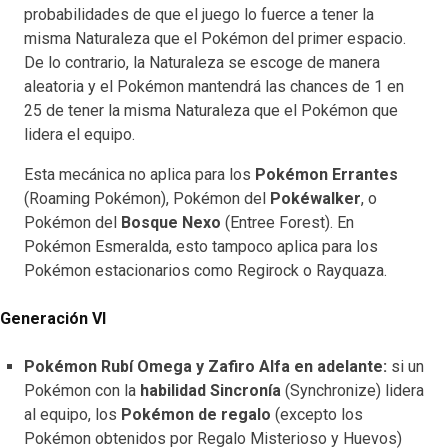
probabilidades de que el juego lo fuerce a tener la
misma Naturaleza que el Pokémon del primer espacio.
De lo contrario, la Naturaleza se escoge de manera
aleatoria y el Pokémon mantendrá las chances de 1 en
25 de tener la misma Naturaleza que el Pokémon que
lidera el equipo.
Esta mecánica no aplica para los
Pokémon Errantes
(Roaming Pokémon), Pokémon del
Pokéwalker
, o
Pokémon del
Bosque Nexo
(Entree Forest). En
Pokémon Esmeralda, esto tampoco aplica para los
Pokémon estacionarios como Regirock o Rayquaza.
Generación VI
Pokémon Rubí Omega y Zafiro Alfa en adelante:
si un
Pokémon con la
habilidad Sincronía
(Synchronize) lidera
al equipo, los
Pokémon de regalo
(excepto los
Pokémon obtenidos por Regalo Misterioso y Huevos)