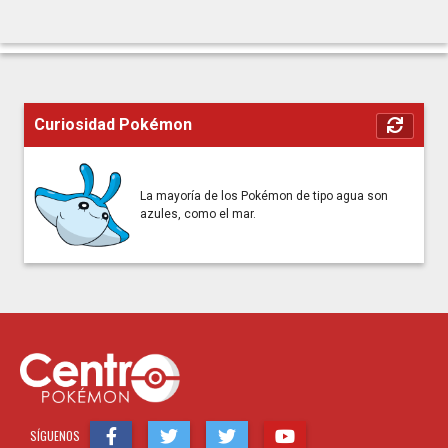
Curiosidad Pokémon
La mayoría de los Pokémon de tipo agua son
azules, como el mar.
SÍGUENOS