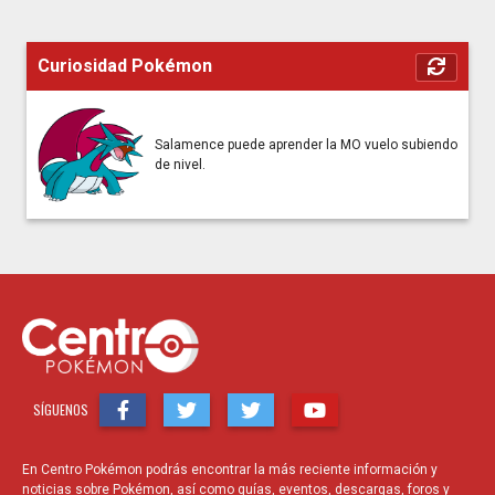
Curiosidad Pokémon
Salamence puede aprender la MO vuelo subiendo
de nivel.
SÍGUENOS
En Centro Pokémon podrás encontrar la más reciente información y
noticias sobre Pokémon, así como guías, eventos, descargas, foros y