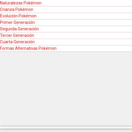
Naturalezas Pokémon
Crianza Pokémon
Evolución Pokémon
Primer Generación
Segunda Generación
Tercer Generación
Cuarta Generación
Formas Alternativas Pokémon