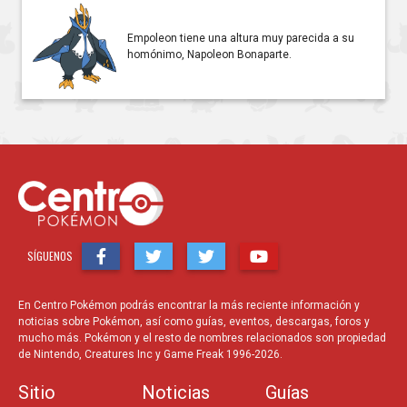
Empoleon tiene una altura muy parecida a su
homónimo, Napoleon Bonaparte.
SÍGUENOS
En Centro Pokémon podrás encontrar la más reciente información y
noticias sobre Pokémon, así como guías, eventos, descargas, foros y
mucho más. Pokémon y el resto de nombres relacionados son propiedad
de Nintendo, Creatures Inc y Game Freak 1996-2026.
Sitio
Noticias
Guías