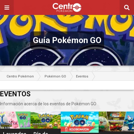
Guía Pokémon GO
Centro Pokémon
Pokémon GO
Eventos
EVENTOS
Información acerca de los eventos de Pokémon GO