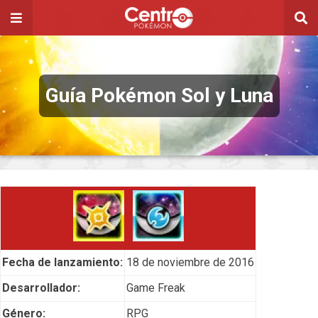
Guía Pokémon Sol y Luna
Fecha de lanzamiento:
18 de noviembre de 2016
Desarrollador:
Game Freak
Género:
RPG