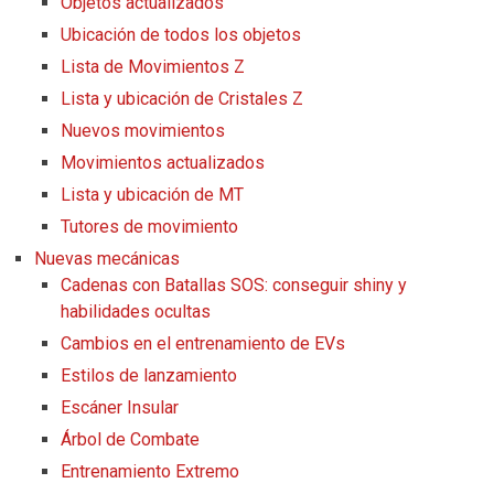
Objetos actualizados
Ubicación de todos los objetos
Lista de Movimientos Z
Lista y ubicación de Cristales Z
Nuevos movimientos
Movimientos actualizados
Lista y ubicación de MT
Tutores de movimiento
Nuevas mecánicas
Cadenas con Batallas SOS: conseguir shiny y
habilidades ocultas
Cambios en el entrenamiento de EVs
Estilos de lanzamiento
Escáner Insular
Árbol de Combate
Entrenamiento Extremo