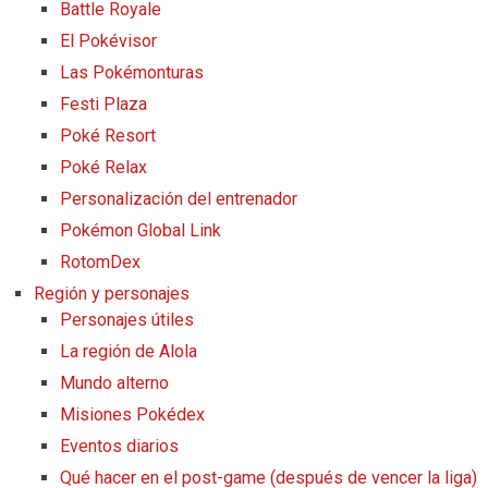
Battle Royale
El Pokévisor
Las Pokémonturas
Festi Plaza
Poké Resort
Poké Relax
Personalización del entrenador
Pokémon Global Link
RotomDex
Región y personajes
Personajes útiles
La región de Alola
Mundo alterno
Misiones Pokédex
Eventos diarios
Qué hacer en el post-game (después de vencer la liga)