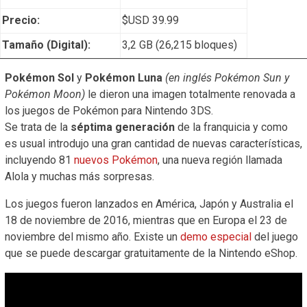
Precio:
$USD 39.99
Tamaño (Digital):
3,2 GB (26,215 bloques)
Pokémon Sol
y
Pokémon Luna
(en inglés Pokémon Sun y
Pokémon Moon)
le dieron una imagen totalmente renovada a
los juegos de Pokémon para Nintendo 3DS.
Se trata de la
séptima generación
de la franquicia y como
es usual introdujo una gran cantidad de nuevas características,
incluyendo 81
nuevos Pokémon
, una nueva región llamada
Alola y muchas más sorpresas.
Los juegos fueron lanzados en América, Japón y Australia el
18 de noviembre de 2016, mientras que en Europa el 23 de
noviembre del mismo año. Existe un
demo especial
del juego
que se puede descargar gratuitamente de la Nintendo eShop.