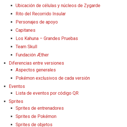
Ubicación de células y núcleos de Zygarde
Rito del Recorrido Insular
Personajes de apoyo
Capitanes
Los Kahuna – Grandes Pruebas
Team Skull
Fundación Æther
Diferencias entre versiones
Aspectos generales
Pokémon exclusivos de cada versión
Eventos
Lista de eventos por código QR
Sprites
Sprites de entrenadores
Sprites de Pokémon
Sprites de objetos