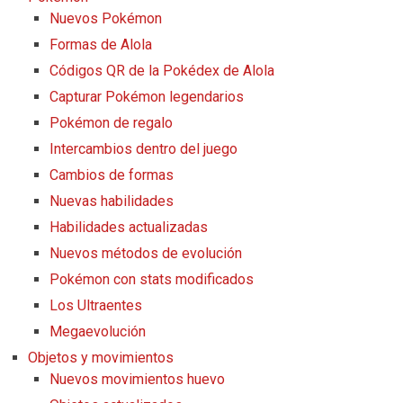
Nuevos Pokémon
Formas de Alola
Códigos QR de la Pokédex de Alola
Capturar Pokémon legendarios
Pokémon de regalo
Intercambios dentro del juego
Cambios de formas
Nuevas habilidades
Habilidades actualizadas
Nuevos métodos de evolución
Pokémon con stats modificados
Los Ultraentes
Megaevolución
Objetos y movimientos
Nuevos movimientos huevo