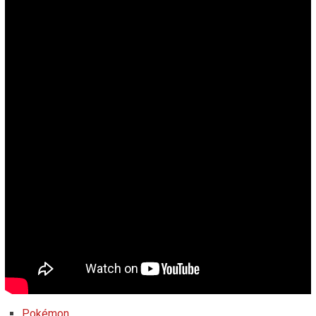
Pokémon