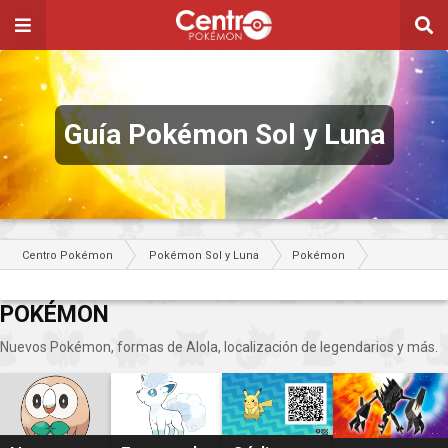
Guía Pokémon Sol y Luna
Centro Pokémon
Pokémon Sol y Luna
Pokémon
POKÉMON
Nuevos Pokémon, formas de Alola, localización de legendarios y más.