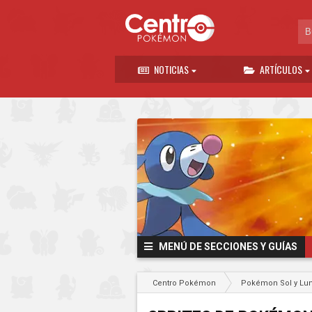
NOTICIAS
ARTÍCULOS
MENÚ DE SECCIONES Y GUÍAS
Centro Pokémon
Pokémon Sol y Lu