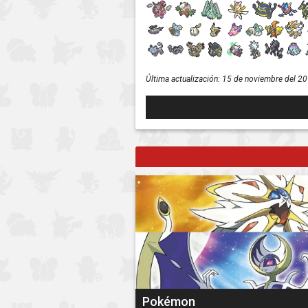
Última actualización:
15 de noviembre del 2
Pokémon