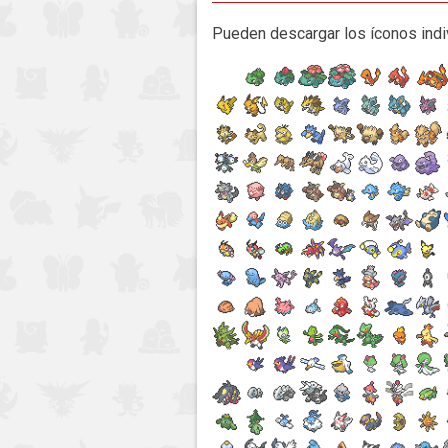
Pueden descargar los íconos ind