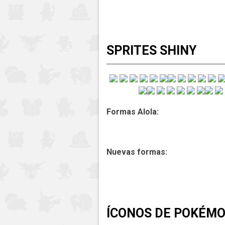
SPRITES SHINY
Formas Alola:
Nuevas formas:
ÍCONOS DE POKÉM