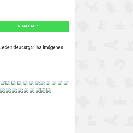
WHATSAPP
Pueden descargar las imágenes