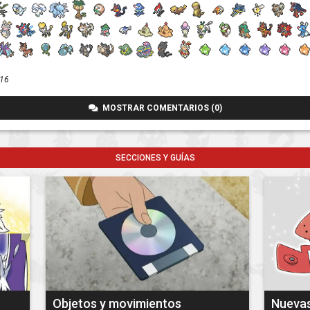
016
MOSTRAR COMENTARIOS (0)
SECCIONES Y GUÍAS
Objetos y movimientos
Nueva