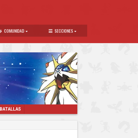
COMUNIDAD
SECCIONES
 BATALLAS