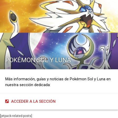
POKÉMON SOL Y LUNA
Más información, guías y noticias de Pokémon Sol y Luna en
nuestra sección dedicada:
ACCEDER A LA SECCIÓN
[jetpack-related-posts]