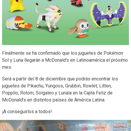
Finalmente se ha confirmado que los juguetes de Pokémon
Sol y Luna llegarán a McDonald’s en Latinoamérica el próximo
mes.
Será a partir del 8 de diciembre que podrás encontrar los
juguetes de Pikachu, Yungoos, Grubbin, Rowlet, Litten,
Popplio, Rotom, Solgaleo y Lunala en la Cajita Feliz de
McDonald’s en distintos países de América Latina.
¡A conseguirlos a todos!