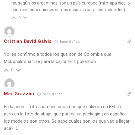
no, según los argentinos, son un país europeo (mi mapa dice lo
contrario pero quienes somos nosotros para contradecirlos)
0
Cristian David Galvis
hace 8 años
Yo les confirmo a todos los que son de Colombia que
McDonald’s si trae para la cajita feliz pokemon
0
Mer Grazzini
hace 8 años
En la primer foto aparecen unos (los que salieron en EEUU)
pero en la foto de abajo, que parece un packaging en español,
los modelos son otros. Se sabe cuáles son los que van a llegar
acá? :O