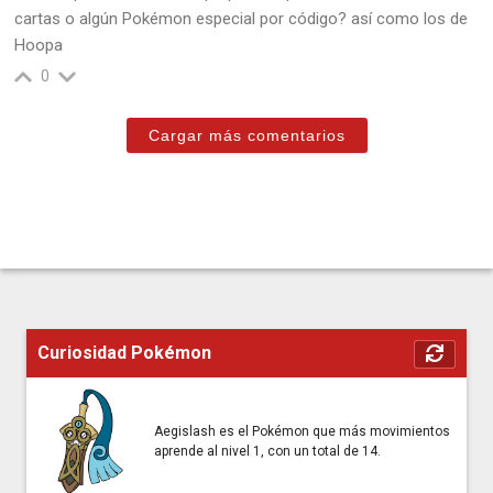
cartas o algún Pokémon especial por código? así como los de
Hoopa
0
Cargar más comentarios
Curiosidad Pokémon
Aegislash es el Pokémon que más movimientos
aprende al nivel 1, con un total de 14.