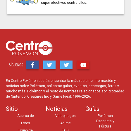
súper efectivos contra ellos.
SÍGUENOS
En Centro Pokémon podrás encontrar la más reciente información y
noticias sobre Pokémon, así como guías, eventos, descargas, foros y
mucho más. Pokémon y el resto de nombres relacionados son propiedad
de Nintendo, Creatures Inc y Game Freak 1996-2026.
Sitio
Noticias
Guías
Acerca de
Videojuegos
Pokémon
Escarlata y
Foros
Anime
Púrpura
Grupo de
TCG