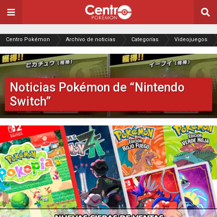
Centro Pokémon
Archivo de noticias
Categorías
Videojuegos
Noticias Pokémon de “Nintendo
Switch”