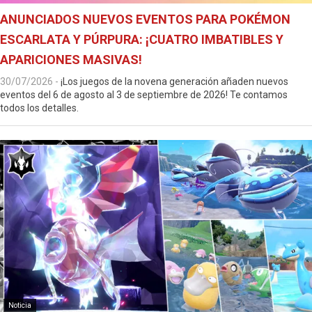
ANUNCIADOS NUEVOS EVENTOS PARA POKÉMON
ESCARLATA Y PÚRPURA: ¡CUATRO IMBATIBLES Y
APARICIONES MASIVAS!
30/07/2026
-
¡Los juegos de la novena generación añaden nuevos
eventos del 6 de agosto al 3 de septiembre de 2026! Te contamos
todos los detalles.
Noticia