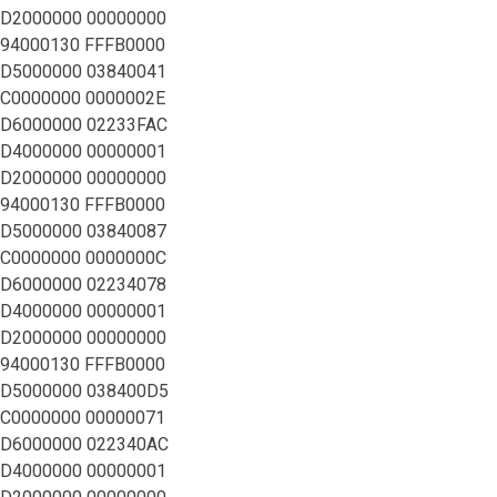
D2000000 00000000
94000130 FFFB0000
D5000000 03840041
C0000000 0000002E
D6000000 02233FAC
D4000000 00000001
D2000000 00000000
94000130 FFFB0000
D5000000 03840087
C0000000 0000000C
D6000000 02234078
D4000000 00000001
D2000000 00000000
94000130 FFFB0000
D5000000 038400D5
C0000000 00000071
D6000000 022340AC
D4000000 00000001