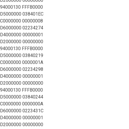
D2000000 00000000
94000130 FFFB0000
D5000000 038401EC
C0000000 00000008
D6000000 02234274
D4000000 00000001
D2000000 00000000
94000130 FFFB0000
D5000000 03840219
C0000000 0000001A
D6000000 02234298
D4000000 00000001
D2000000 00000000
94000130 FFFB0000
D5000000 03840244
C0000000 0000000A
D6000000 0223431C
D4000000 00000001
D2000000 00000000