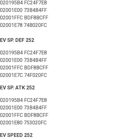
020195B4 FC24F7E8
02001E00 73B4B4FF
02001FFC BDF8BCFF
02001E78 74B020FC
EV SP. DEF 252
020195B4 FC24F7E8
02001E00 73B4B4FF
02001FFC BDF8BCFF
02001E7C 74F020FC
EV SP. ATK 252
020195B4 FC24F7E8
02001E00 73B4B4FF
02001FFC BDF8BCFF
02001E80 753020FC
EV SPEED 252