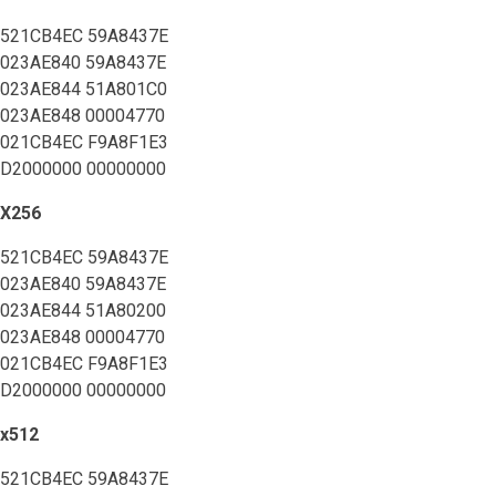
521CB4EC 59A8437E
023AE840 59A8437E
023AE844 51A801C0
023AE848 00004770
021CB4EC F9A8F1E3
D2000000 00000000
X256
521CB4EC 59A8437E
023AE840 59A8437E
023AE844 51A80200
023AE848 00004770
021CB4EC F9A8F1E3
D2000000 00000000
x512
521CB4EC 59A8437E