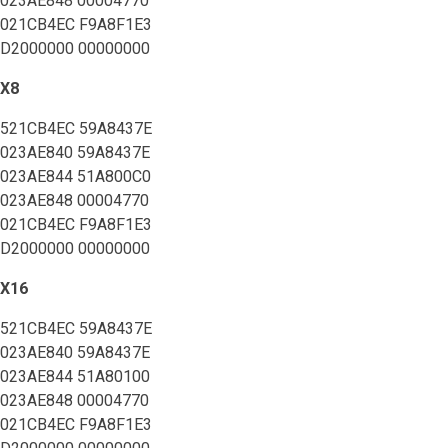
023AE848 00004770
021CB4EC F9A8F1E3
D2000000 00000000
X8
521CB4EC 59A8437E
023AE840 59A8437E
023AE844 51A800C0
023AE848 00004770
021CB4EC F9A8F1E3
D2000000 00000000
X16
521CB4EC 59A8437E
023AE840 59A8437E
023AE844 51A80100
023AE848 00004770
021CB4EC F9A8F1E3