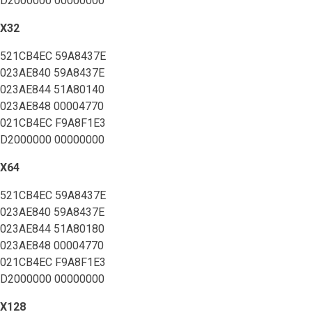
D2000000 00000000
X32
521CB4EC 59A8437E
023AE840 59A8437E
023AE844 51A80140
023AE848 00004770
021CB4EC F9A8F1E3
D2000000 00000000
X64
521CB4EC 59A8437E
023AE840 59A8437E
023AE844 51A80180
023AE848 00004770
021CB4EC F9A8F1E3
D2000000 00000000
X128