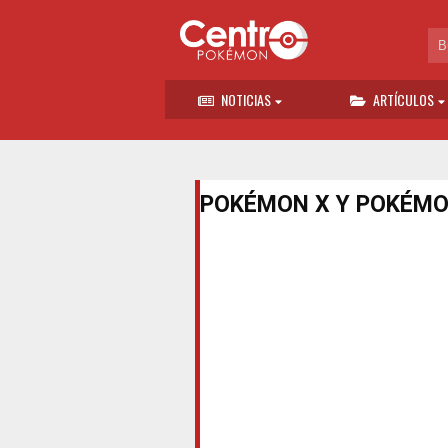
NOTICIAS
ARTÍCULOS
POKÉMON X Y POKÉMO