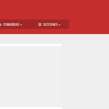
COMUNIDAD
SECCIONES