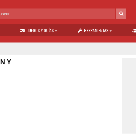
JUEGOS Y GUÍAS
HERRAMIENTAS
N Y