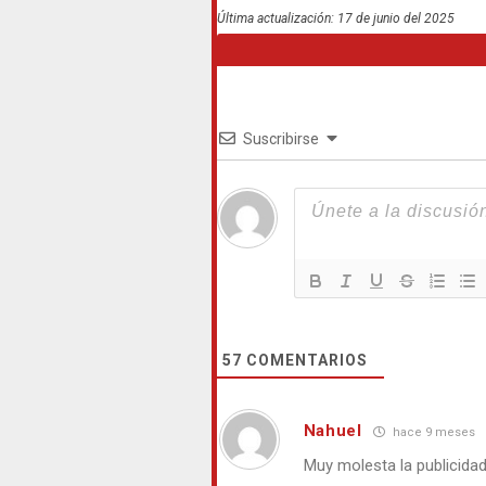
Última actualización: 17 de junio del 2025
Suscribirse
57
COMENTARIOS
Nahuel
hace 9 meses
Muy molesta la publicidad 