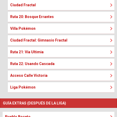
Ciudad Fractal
Ruta 20: Bosque Errantes
Villa Pokémon
Ciudad Fractal: Gimnasio Fractal
Ruta 21: Vía Ultimia
Ruta 22: Usando Cascada
Acceso Calle Victoria
Liga Pokémon
GUÍA EXTRAS (DESPUÉS DE LA LIGA)
Pueblo Boceto