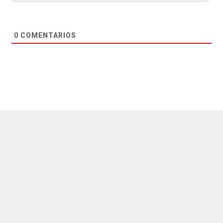
0
COMENTARIOS