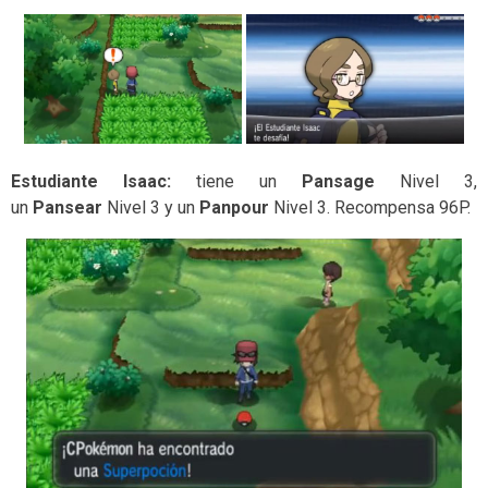
Estudiante Isaac:
tiene un
Pansage
Nivel 3,
un
Pansear
Nivel 3 y un
Panpour
Nivel 3. Recompensa 96P.