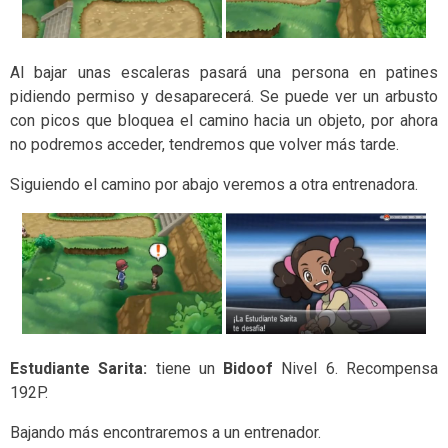
Al bajar unas escaleras pasará una persona en patines
pidiendo permiso y desaparecerá. Se puede ver un arbusto
con picos que bloquea el camino hacia un objeto, por ahora
no podremos acceder, tendremos que volver más tarde.
Siguiendo el camino por abajo veremos a otra entrenadora.
Estudiante Sarita:
tiene un
Bidoof
Nivel 6. Recompensa
192P.
Bajando más encontraremos a un entrenador.