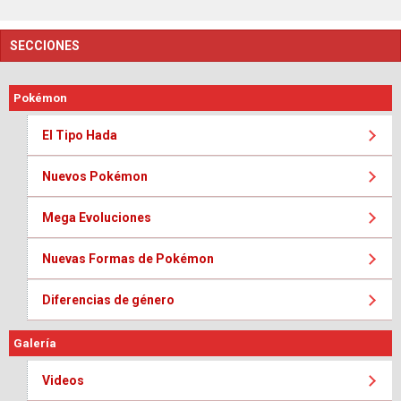
SECCIONES
Pokémon
El Tipo Hada
Nuevos Pokémon
Mega Evoluciones
Nuevas Formas de Pokémon
Diferencias de género
Galería
Videos