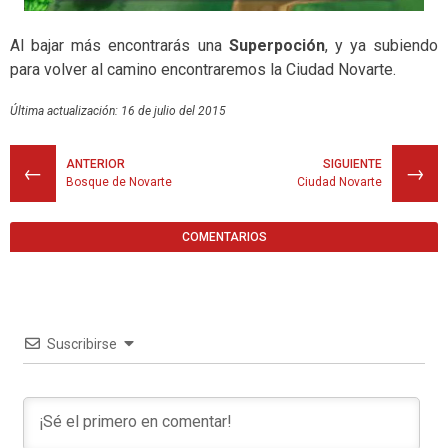
Al bajar más encontrarás una
Superpoción
, y ya subiendo
para volver al camino encontraremos la Ciudad Novarte.
Última actualización: 16 de julio del 2015
ANTERIOR
SIGUIENTE
←
→
Bosque de Novarte
Ciudad Novarte
COMENTARIOS
Suscribirse