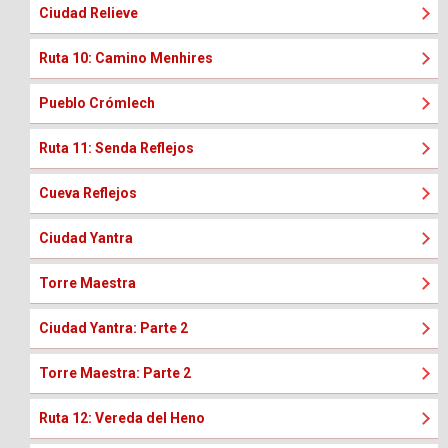
Ciudad Relieve
Ruta 10: Camino Menhires
Pueblo Crómlech
Ruta 11: Senda Reflejos
Cueva Reflejos
Ciudad Yantra
Torre Maestra
Ciudad Yantra: Parte 2
Torre Maestra: Parte 2
Ruta 12: Vereda del Heno