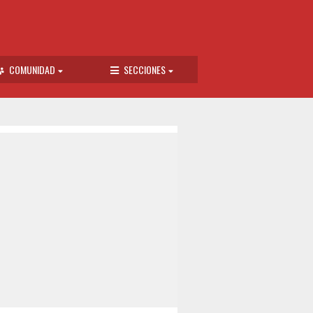
COMUNIDAD
SECCIONES