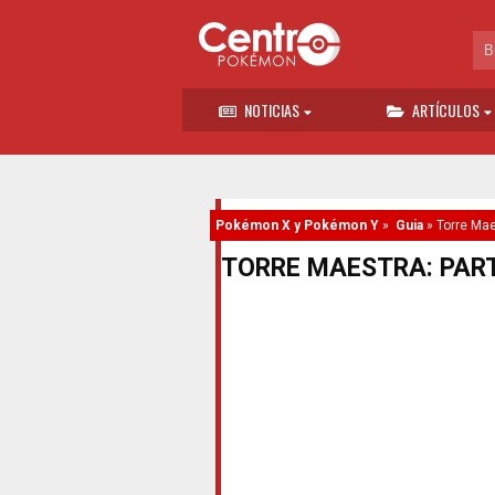
NOTICIAS
ARTÍCULOS
Pokémon X y Pokémon Y
»
Guia
»
Torre Mae
TORRE MAESTRA: PART