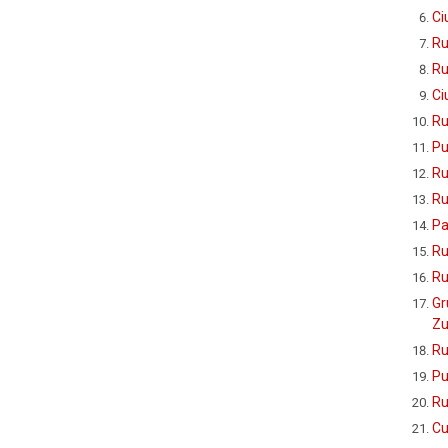
Ci
Ru
Ru
Ci
Ru
Pu
Ru
Ru
Pa
Ru
Ru
Gr
Zu
Ru
Pu
Ru
Cu