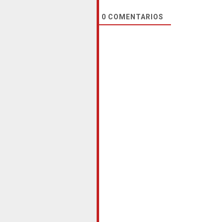
0
COMENTARIOS