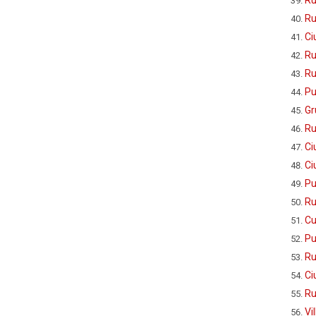
Ru
Ci
Ru
Ru
Pu
Gr
Ru
Ci
Ci
Pu
Ru
Cu
Pu
Ru
Ci
Ru
Vi