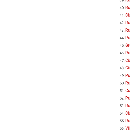
Ru
Ci
Ru
Ru
Pu
Gr
Ru
Ci
Ci
Pu
Ru
Cu
Pu
Ru
Ci
Ru
Vi