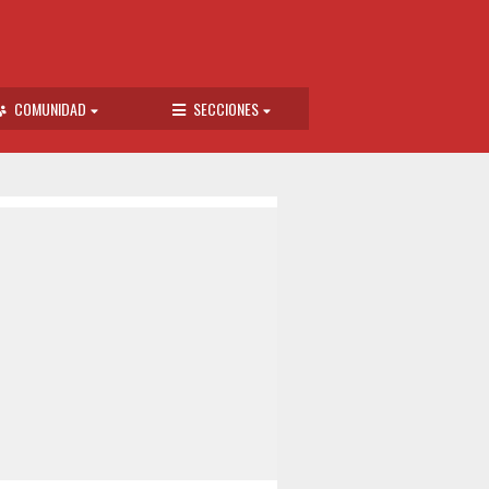
COMUNIDAD
SECCIONES