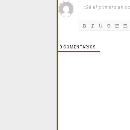
0
COMENTARIOS