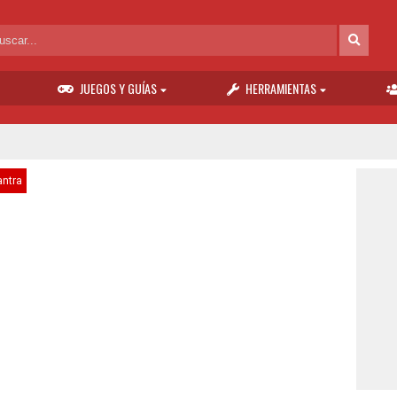
JUEGOS Y GUÍAS
HERRAMIENTAS
antra