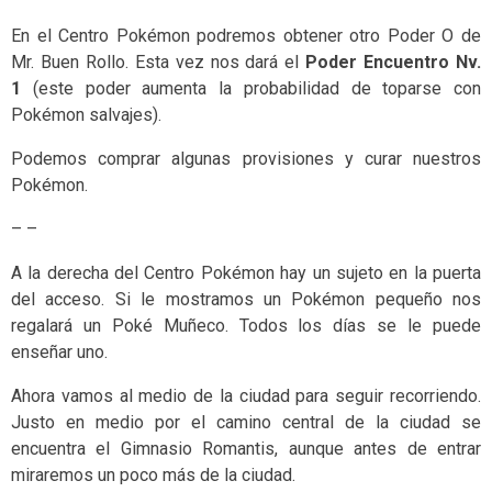
En el Centro Pokémon podremos obtener otro Poder O de
Mr. Buen Rollo. Esta vez nos dará el
Poder Encuentro Nv.
1
(este poder aumenta la probabilidad de toparse con
Pokémon salvajes).
Podemos comprar algunas provisiones y curar nuestros
Pokémon.
– –
A la derecha del Centro Pokémon hay un sujeto en la puerta
del acceso. Si le mostramos un Pokémon pequeño nos
regalará un Poké Muñeco. Todos los días se le puede
enseñar uno.
Ahora vamos al medio de la ciudad para seguir recorriendo.
Justo en medio por el camino central de la ciudad se
encuentra el Gimnasio Romantis, aunque antes de entrar
miraremos un poco más de la ciudad.