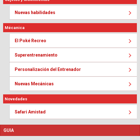
Nuevas habilidades
Mécanica
El Poké Recreo
Superentrenamiento
Personalización del Entrenador
Nuevas Mecánicas
Novedades
Safari Amistad
GUIA