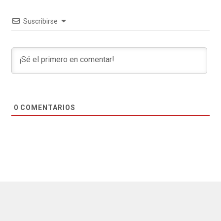
Suscribirse
0
COMENTARIOS