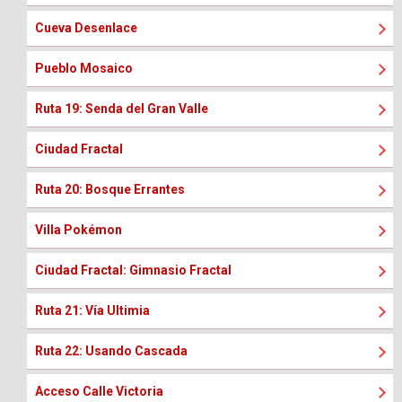
Cueva Desenlace
Pueblo Mosaico
Ruta 19: Senda del Gran Valle
Ciudad Fractal
Ruta 20: Bosque Errantes
Villa Pokémon
Ciudad Fractal: Gimnasio Fractal
Ruta 21: Vía Ultimia
Ruta 22: Usando Cascada
Acceso Calle Victoria