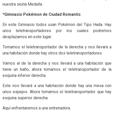
nuestra sexta Medalla.
*Gimnasio Pokémon de Ciudad Romantis
En este Gimnasio todos usan Pokémon del Tipo Hada. Hay
unos teletransportadores por los cuales podremos
desplazarnos en este lugar.
Tomamos el teletransportador de la derecha y nos llevará a
una habitación donde hay otros dos teletransportadores.
Vamos al de la derecha y nos llevará a una habitación que
tiene un baño, ahora tomamos el teletransportador de la
esquina inferior derecha.
Este nos llevará a una habitación donde hay una mesa con
unos espejos. Ahora tomamos el teletransportador que hay
esquina superior derecha.
Aquí enfrentaremos a una entrenadora.