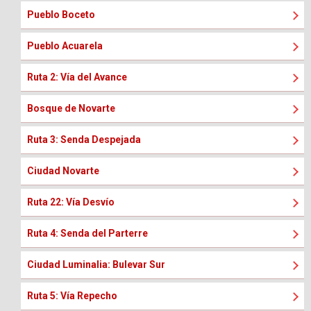
Pueblo Boceto
Pueblo Acuarela
Ruta 2: Vía del Avance
Bosque de Novarte
Ruta 3: Senda Despejada
Ciudad Novarte
Ruta 22: Vía Desvío
Ruta 4: Senda del Parterre
Ciudad Luminalia: Bulevar Sur
Ruta 5: Vía Repecho