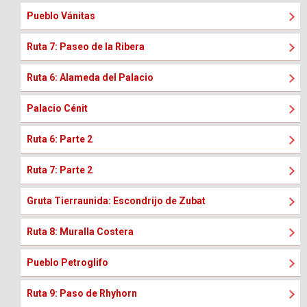
Pueblo Vánitas
Ruta 7: Paseo de la Ribera
Ruta 6: Alameda del Palacio
Palacio Cénit
Ruta 6: Parte 2
Ruta 7: Parte 2
Gruta Tierraunida: Escondrijo de Zubat
Ruta 8: Muralla Costera
Pueblo Petroglifo
Ruta 9: Paso de Rhyhorn