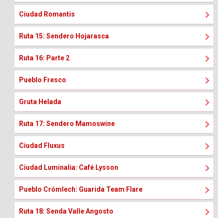
Ciudad Romantis
Ruta 15: Sendero Hojarasca
Ruta 16: Parte 2
Pueblo Fresco
Gruta Helada
Ruta 17: Sendero Mamoswine
Ciudad Fluxus
Ciudad Luminalia: Café Lysson
Pueblo Crómlech: Guarida Team Flare
Ruta 18: Senda Valle Angosto