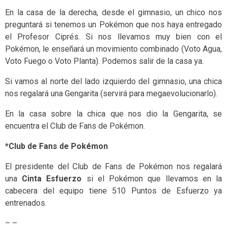
En la casa de la derecha, desde el gimnasio, un chico nos
preguntará si tenemos un Pokémon que nos haya entregado
el Profesor Ciprés. Si nos llevamos muy bien con el
Pokémon, le enseñará un movimiento combinado (Voto Agua,
Voto Fuego o Voto Planta). Podemos salir de la casa ya.
Si vamos al norte del lado izquierdo del gimnasio, una chica
nos regalará una Gengarita (servirá para megaevolucionarlo).
En la casa sobre la chica que nos dio la Gengarita, se
encuentra el Club de Fans de Pokémon.
*Club de Fans de Pokémon
El presidente del Club de Fans de Pokémon nos regalará
una
Cinta Esfuerzo
si el Pokémon que llevamos en la
cabecera del equipo tiene 510 Puntos de Esfuerzo ya
entrenados.
– –