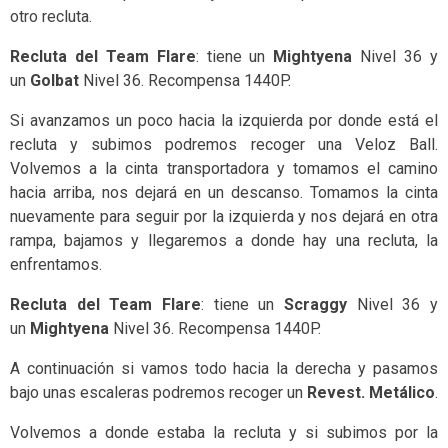
otro recluta.
Recluta del Team Flare
: tiene un
Mightyena
Nivel 36 y
un
Golbat
Nivel 36. Recompensa 1440P.
Si avanzamos un poco hacia la izquierda por donde está el
recluta y subimos podremos recoger una Veloz Ball.
Volvemos a la cinta transportadora y tomamos el camino
hacia arriba, nos dejará en un descanso. Tomamos la cinta
nuevamente para seguir por la izquierda y nos dejará en otra
rampa, bajamos y llegaremos a donde hay una recluta, la
enfrentamos.
Recluta del Team Flare
: tiene un
Scraggy
Nivel 36 y
un
Mightyena
Nivel 36. Recompensa 1440P.
A continuación si vamos todo hacia la derecha y pasamos
bajo unas escaleras podremos recoger un
Revest. Metálico
.
Volvemos a donde estaba la recluta y si subimos por la