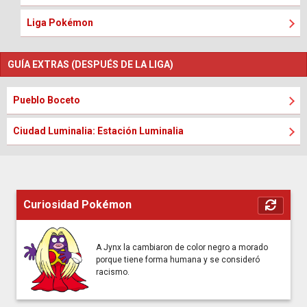
Liga Pokémon
GUÍA EXTRAS (DESPUÉS DE LA LIGA)
Pueblo Boceto
Ciudad Luminalia: Estación Luminalia
Curiosidad Pokémon
A Jynx la cambiaron de color negro a morado
porque tiene forma humana y se consideró
racismo.