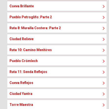
Cueva Brillante
Pueblo Petroglifo: Parte 2
Ruta 8: Muralla Costera: Parte 2
Ciudad Relieve
Ruta 10: Camino Menhires
Pueblo Crómlech
Ruta 11: Senda Reflejos
Cueva Reflejos
Ciudad Yantra
Torre Maestra