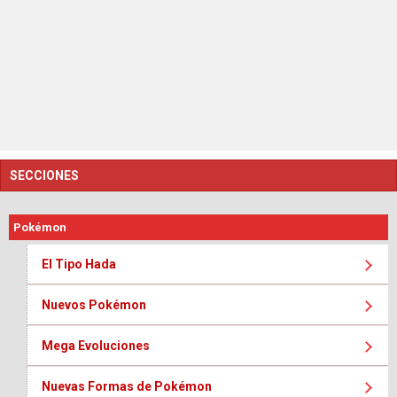
SECCIONES
Pokémon
El Tipo Hada
Nuevos Pokémon
Mega Evoluciones
Nuevas Formas de Pokémon