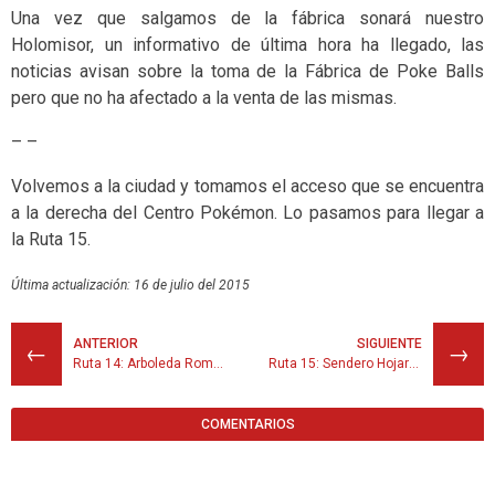
Una vez que salgamos de la fábrica sonará nuestro
Holomisor, un informativo de última hora ha llegado, las
noticias avisan sobre la toma de la Fábrica de Poke Balls
pero que no ha afectado a la venta de las mismas.
– –
Volvemos a la ciudad y tomamos el acceso que se encuentra
a la derecha del Centro Pokémon. Lo pasamos para llegar a
la Ruta 15.
Última actualización: 16 de julio del 2015
ANTERIOR
SIGUIENTE
←
→
Ruta 14: Arboleda Romantis
Ruta 15: Sendero Hojarasca
COMENTARIOS