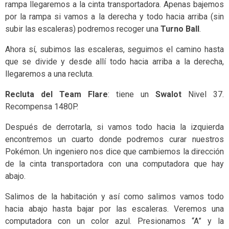
rampa llegaremos a la cinta transportadora. Apenas bajemos
por la rampa si vamos a la derecha y todo hacia arriba (sin
subir las escaleras) podremos recoger una
Turno Ball
.
Ahora sí, subimos las escaleras, seguimos el camino hasta
que se divide y desde allí todo hacia arriba a la derecha,
llegaremos a una recluta.
Recluta del Team Flare
: tiene un
Swalot
Nivel 37.
Recompensa 1480P.
Después de derrotarla, si vamos todo hacia la izquierda
encontremos un cuarto donde podremos curar nuestros
Pokémon. Un ingeniero nos dice que cambiemos la dirección
de la cinta transportadora con una computadora que hay
abajo.
Salimos de la habitación y así como salimos vamos todo
hacia abajo hasta bajar por las escaleras. Veremos una
computadora con un color azul. Presionamos “A” y la