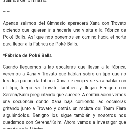
salimos del Gimnasio.
– –
Apenas salimos del Gimnasio aparecerá Xana con Trovato
diciendo que quieren ir a hacerle una visita a la Fábrica de
Poké Balls. Así que nos ponemos en camino hacia el norte
para llegar a la Fábrica de Poké Balls.
*Fábrica de Poké Balls
Cuando lleguemos a las escaleras que llevan a la fábrica,
veremos a Xana y Trovato que hablan sobre un tipo que no
los deja pasar a la fábrica. Xana se enoja y se va a hablar con
el tipo, luego va Trovato también y llegan Benigno con
Serena/Kalm preguntando que sucede. A continuación vemos
una secuencia donde Xana baja corriendo las escaleras
gritando junto a Trovato y detrás un recluta del Team Flare
siguiéndolos. Benigno los sigue también y nosotros nos
quedamos con Serena/Kalm. Ahora vamos a investigar que