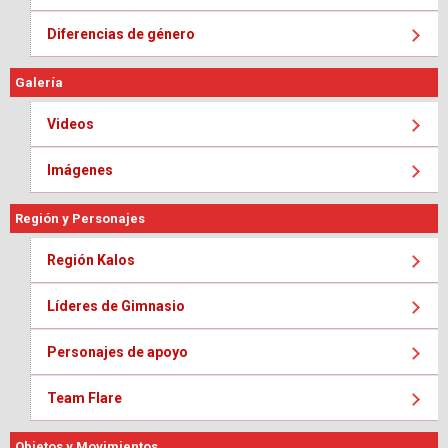
Diferencias de género
Galería
Videos
Imágenes
Región y Personajes
Región Kalos
Líderes de Gimnasio
Personajes de apoyo
Team Flare
Objetos y Movimientos