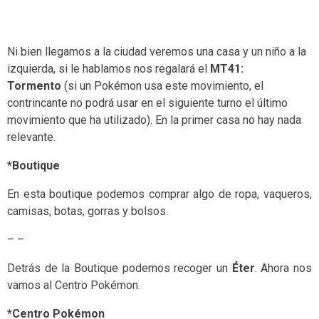
Ni bien llegamos a la ciudad veremos una casa y un niño a la
izquierda, si le hablamos nos regalará el
MT41:
Tormento
(si un Pokémon usa este movimiento, el
contrincante no podrá usar en el siguiente turno el último
movimiento que ha utilizado). En la primer casa no hay nada
relevante.
*Boutique
En esta boutique podemos comprar algo de ropa, vaqueros,
camisas, botas, gorras y bolsos.
– –
Detrás de la Boutique podemos recoger un
Éter
. Ahora nos
vamos al Centro Pokémon.
*Centro Pokémon