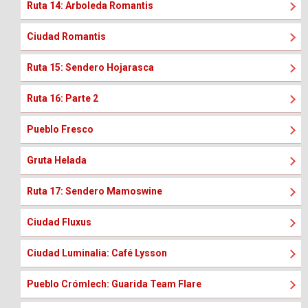
Ruta 14: Arboleda Romantis
Ciudad Romantis
Ruta 15: Sendero Hojarasca
Ruta 16: Parte 2
Pueblo Fresco
Gruta Helada
Ruta 17: Sendero Mamoswine
Ciudad Fluxus
Ciudad Luminalia: Café Lysson
Pueblo Crómlech: Guarida Team Flare