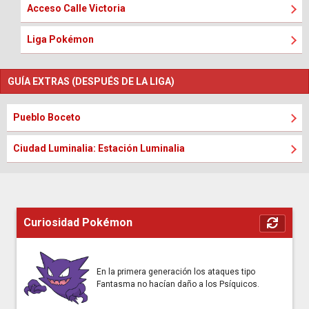
Acceso Calle Victoria
Liga Pokémon
GUÍA EXTRAS (DESPUÉS DE LA LIGA)
Pueblo Boceto
Ciudad Luminalia: Estación Luminalia
Curiosidad Pokémon
En la primera generación los ataques tipo
Fantasma no hacían daño a los Psíquicos.