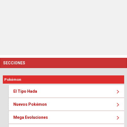
SECCIONES
Pokémon
El Tipo Hada
Nuevos Pokémon
Mega Evoluciones