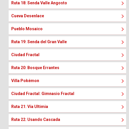
Ruta 18: Senda Valle Angosto
Cueva Desenlace
Pueblo Mosaico
Ruta 19: Senda del Gran Valle
Ciudad Fractal
Ruta 20: Bosque Errantes
Villa Pokémon
Ciudad Fractal: Gimnasio Fractal
Ruta 21: Vía Ultimia
Ruta 22: Usando Cascada