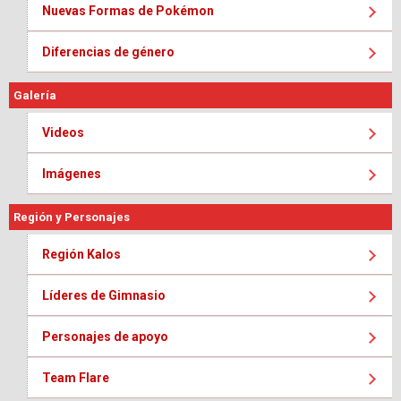
Nuevas Formas de Pokémon
Diferencias de género
Galería
Videos
Imágenes
Región y Personajes
Región Kalos
Líderes de Gimnasio
Personajes de apoyo
Team Flare