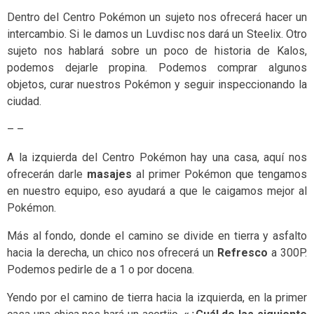
Dentro del Centro Pokémon un sujeto nos ofrecerá hacer un
intercambio. Si le damos un Luvdisc nos dará un Steelix. Otro
sujeto nos hablará sobre un poco de historia de Kalos,
podemos dejarle propina. Podemos comprar algunos
objetos, curar nuestros Pokémon y seguir inspeccionando la
ciudad.
– –
A la izquierda del Centro Pokémon hay una casa, aquí nos
ofrecerán darle
masajes
al primer Pokémon que tengamos
en nuestro equipo, eso ayudará a que le caigamos mejor al
Pokémon.
Más al fondo, donde el camino se divide en tierra y asfalto
hacia la derecha, un chico nos ofrecerá un
Refresco
a 300P.
Podemos pedirle de a 1 o por docena.
Yendo por el camino de tierra hacia la izquierda, en la primer