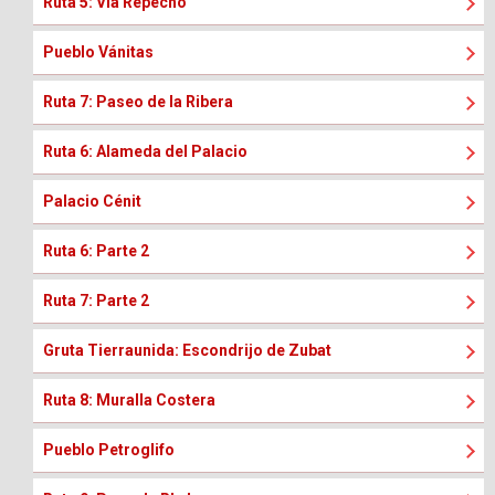
Ruta 5: Vía Repecho
Pueblo Vánitas
Ruta 7: Paseo de la Ribera
Ruta 6: Alameda del Palacio
Palacio Cénit
Ruta 6: Parte 2
Ruta 7: Parte 2
Gruta Tierraunida: Escondrijo de Zubat
Ruta 8: Muralla Costera
Pueblo Petroglifo