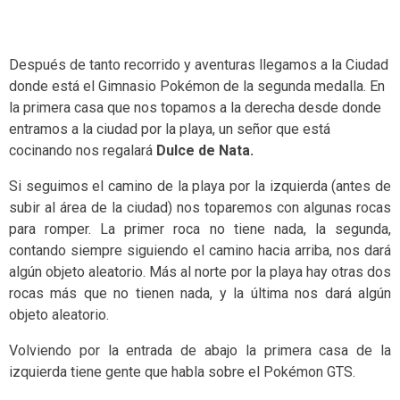
Después de tanto recorrido y aventuras llegamos a la Ciudad
donde está el Gimnasio Pokémon de la segunda medalla. En
la primera casa que nos topamos a la derecha desde donde
entramos a la ciudad por la playa, un señor que está
cocinando nos regalará
Dulce de Nata.
Si seguimos el camino de la playa por la izquierda (antes de
subir al área de la ciudad) nos toparemos con algunas rocas
para romper. La primer roca no tiene nada, la segunda,
contando siempre siguiendo el camino hacia arriba, nos dará
algún objeto aleatorio. Más al norte por la playa hay otras dos
rocas más que no tienen nada, y la última nos dará algún
objeto aleatorio.
Volviendo por la entrada de abajo la primera casa de la
izquierda tiene gente que habla sobre el Pokémon GTS.