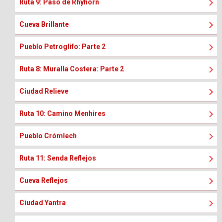
Ruta 9: Paso de Rhyhorn
Cueva Brillante
Pueblo Petroglifo: Parte 2
Ruta 8: Muralla Costera: Parte 2
Ciudad Relieve
Ruta 10: Camino Menhires
Pueblo Crómlech
Ruta 11: Senda Reflejos
Cueva Reflejos
Ciudad Yantra