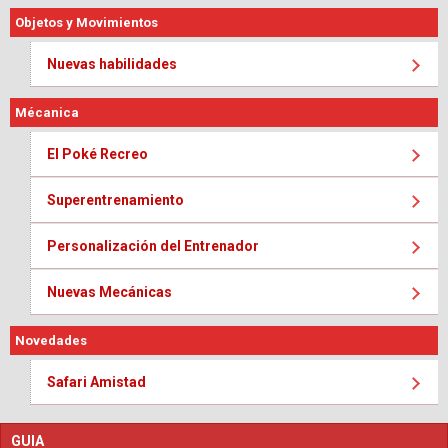
Objetos y Movimientos
Nuevas habilidades
Mécanica
El Poké Recreo
Superentrenamiento
Personalización del Entrenador
Nuevas Mecánicas
Novedades
Safari Amistad
GUIA