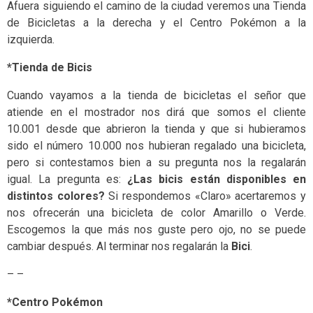
Afuera siguiendo el camino de la ciudad veremos una Tienda
de Bicicletas a la derecha y el Centro Pokémon a la
izquierda.
*Tienda de Bicis
Cuando vayamos a la tienda de bicicletas el señor que
atiende en el mostrador nos dirá que somos el cliente
10.001 desde que abrieron la tienda y que si hubieramos
sido el número 10.000 nos hubieran regalado una bicicleta,
pero si contestamos bien a su pregunta nos la regalarán
igual. La pregunta es:
¿Las bicis están disponibles en
distintos colores?
Si respondemos «Claro» acertaremos y
nos ofrecerán una bicicleta de color Amarillo o Verde.
Escogemos la que más nos guste pero ojo, no se puede
cambiar después. Al terminar nos regalarán la
Bici
.
– –
*Centro Pokémon