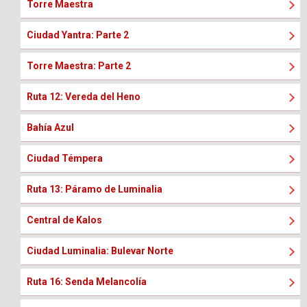
Torre Maestra
Ciudad Yantra: Parte 2
Torre Maestra: Parte 2
Ruta 12: Vereda del Heno
Bahía Azul
Ciudad Témpera
Ruta 13: Páramo de Luminalia
Central de Kalos
Ciudad Luminalia: Bulevar Norte
Ruta 16: Senda Melancolía