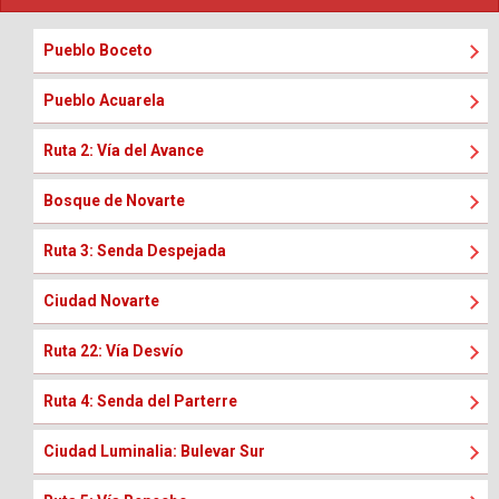
Pueblo Boceto
Pueblo Acuarela
Ruta 2: Vía del Avance
Bosque de Novarte
Ruta 3: Senda Despejada
Ciudad Novarte
Ruta 22: Vía Desvío
Ruta 4: Senda del Parterre
Ciudad Luminalia: Bulevar Sur