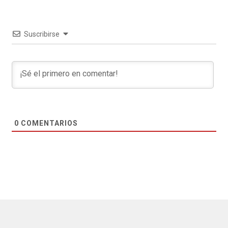
Suscribirse
0
COMENTARIOS