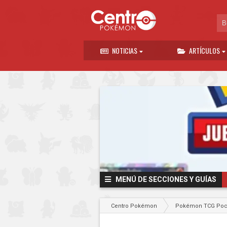
NOTICIAS
ARTÍCULOS
MENÚ DE SECCIONES Y GUÍAS
Centro Pokémon
Pokémon TCG Poc