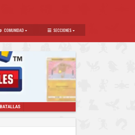
COMUNIDAD
SECCIONES
 BATALLAS