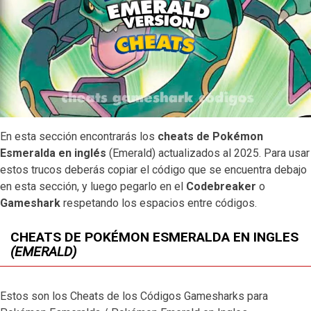
En esta sección encontrarás los
cheats de Pokémon
Esmeralda en inglés
(Emerald) actualizados al 2025. Para usar
estos trucos deberás copiar el código que se encuentra debajo
en esta sección, y luego pegarlo en el
Codebreaker
o
Gameshark
respetando los espacios entre
códigos
.
CHEATS DE POKÉMON ESMERALDA EN INGLES
(EMERALD)
Estos son los Cheats de los Códigos Gamesharks para