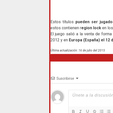
Estos títulos
pueden ser jugado
estos contienen r
egion lock
en los
El juego salió a la venta de forma
2012 y en
Europa (España) el 12 
Última actualización: 16 de julio del 2015
Suscribirse