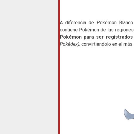
A diferencia de Pokémon Blanco
contiene Pokémon de las regiones 
Pokémon para ser registrados
Pokédex)
, convirtiendolo en el má