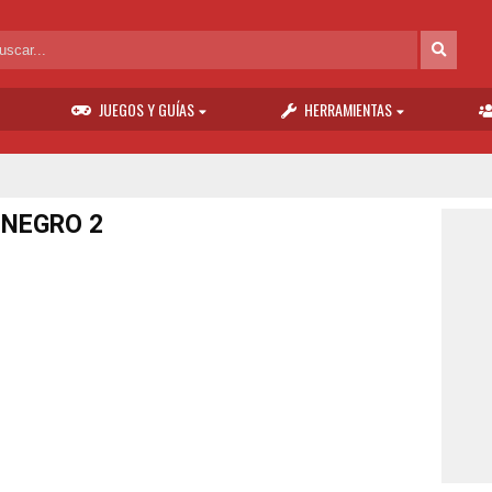
JUEGOS Y GUÍAS
HERRAMIENTAS
 NEGRO 2