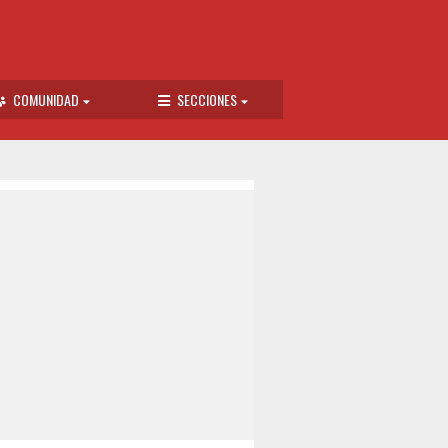
COMUNIDAD
SECCIONES