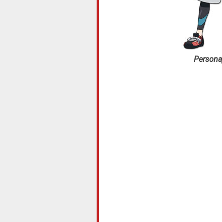
Personaj