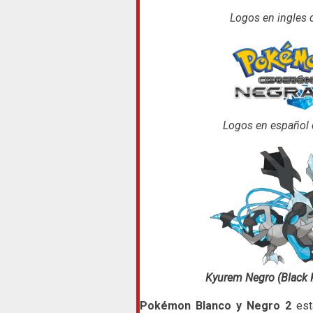
Logos en ingles
Logos en español
Kyurem Negro (Black 
Pokémon Blanco y Negro 2
est