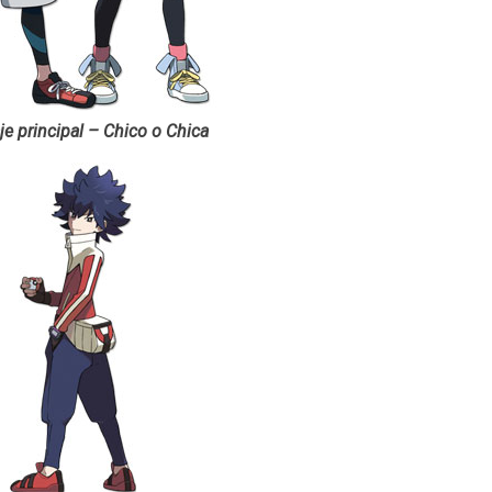
e principal – Chico o Chica