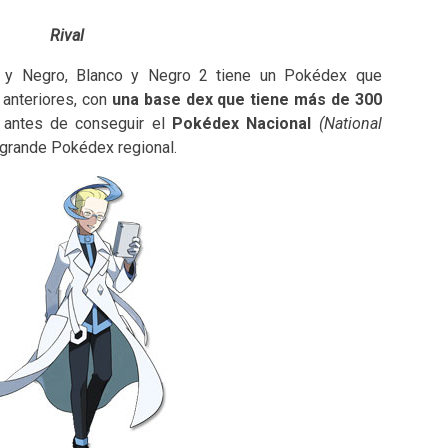
Rival
 y Negro, Blanco y Negro 2 tiene un Pokédex que
anteriores, con
una base dex que tiene más de 300
antes de conseguir el
Pokédex Nacional
(National
s grande Pokédex regional.