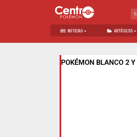
NOTICIAS
ARTÍCULOS
POKÉMON BLANCO 2 Y