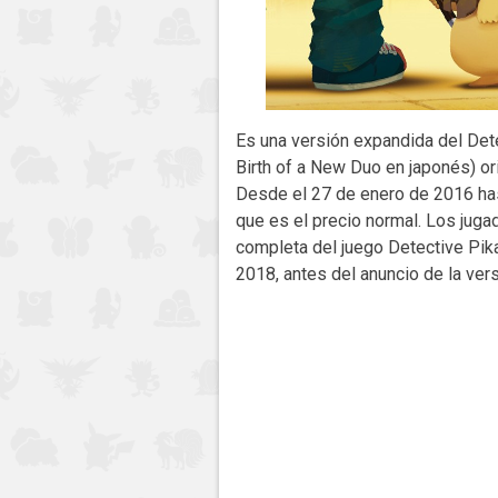
Es una versión expandida del
Birth of a New Duo en japonés) or
Desde el 27 de enero de 2016 has
que es el precio normal. Los jug
completa del juego Detective Pika
2018, antes del anuncio de la ver