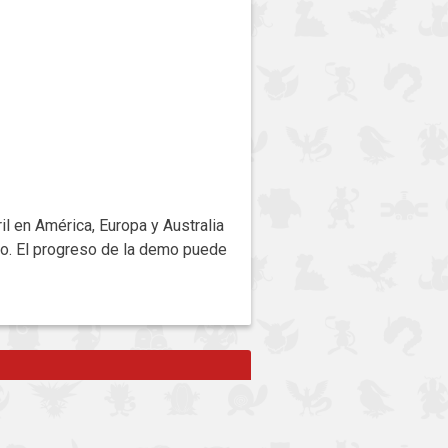
l en América, Europa y Australia
ego. El progreso de la demo puede