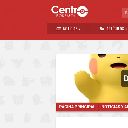
NOTICIAS
ARTÍCULOS
D
PÁGINA PRINCIPAL
NOTICIAS Y 