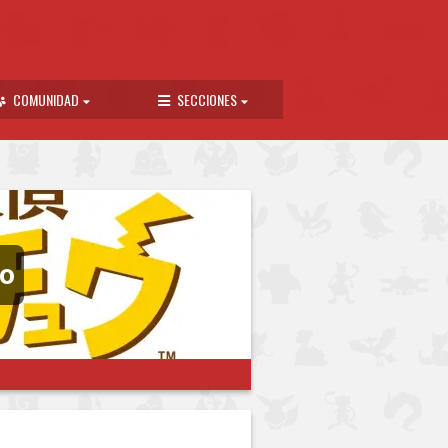
COMUNIDAD
SECCIONES
uo