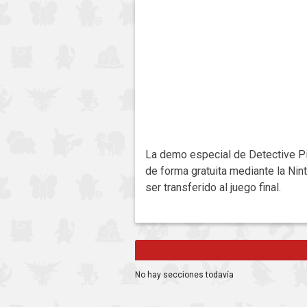
La demo especial de Detective Pik
de forma gratuita mediante la Nin
ser transferido al juego final.
No hay secciones todavía