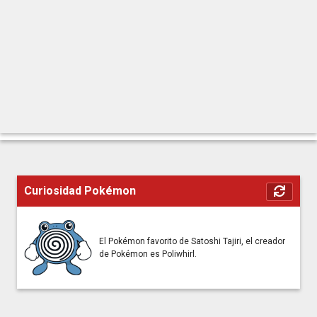
Curiosidad Pokémon
El Pokémon favorito de Satoshi Tajiri, el creador
de Pokémon es Poliwhirl.