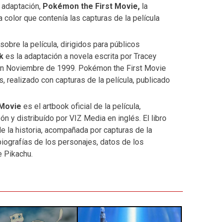
 adaptación,
Pokémon the First Movie,
la
 color que contenía las capturas de la película
sobre la película, dirigidos para públicos
ck
es la adaptación a novela escrita por Tracey
 en Noviembre de 1999. Pokémon the First Movie
, realizado con capturas de la película, publicado
 Movie
es el artbook oficial de la película,
 y distribuído por VIZ Media en inglés. El libro
de la historia, acompañada por capturas de la
iografías de los personajes, datos de los
e Pikachu.