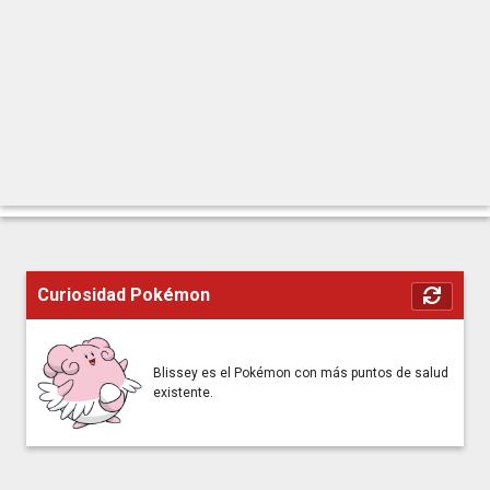
Curiosidad Pokémon
Blissey es el Pokémon con más puntos de salud
existente.