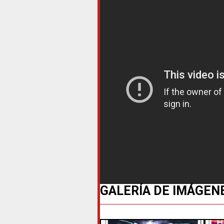
GALERÍA DE IMÁGEN