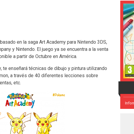
basado en la saga Art Academy para Nintendo 3DS,
ny y Nintendo. El juego ya se encuentra a la venta
nible a partir de Octubre en América.
, te enseñará técnicas de dibujo y pintura utilizando
n, a través de 40 diferentes lecciones sobre
ntas, etc.
Info