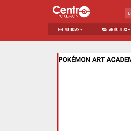
NOTICIAS
ARTÍCULOS
POKÉMON ART ACADE