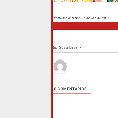
Última actualización: 16 de julio del 2015
Suscribirse
0
COMENTARIOS