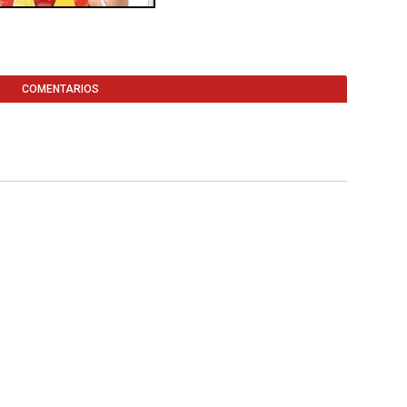
COMENTARIOS