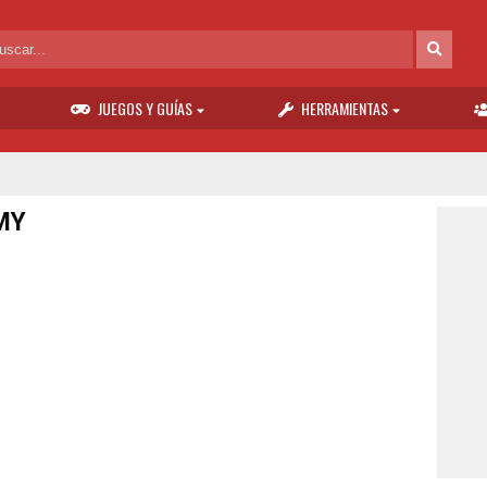
JUEGOS Y GUÍAS
HERRAMIENTAS
MY