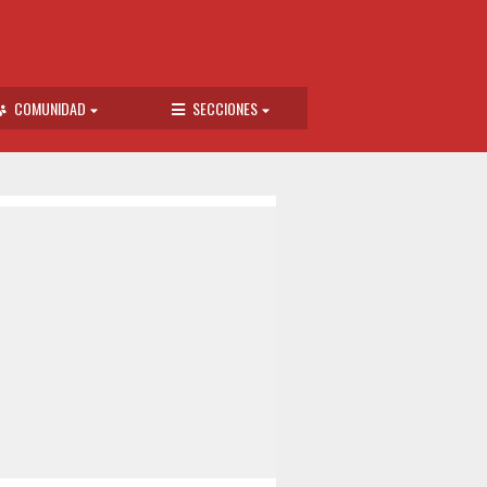
COMUNIDAD
SECCIONES