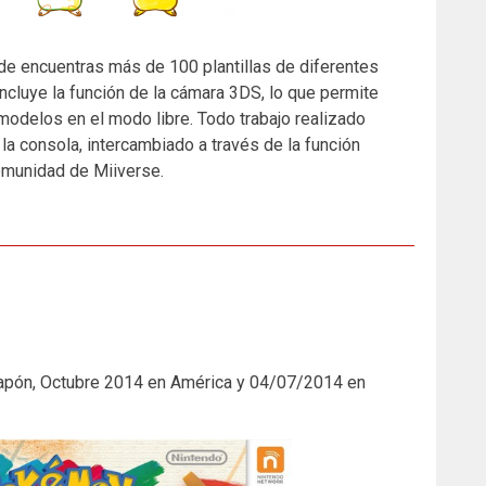
 encuentras más de 100 plantillas de diferentes
ncluye la función de la cámara 3DS, lo que permite
modelos en el modo libre. Todo trabajo realizado
 la consola, intercambiado a través de la función
comunidad de Miiverse.
apón, Octubre 2014 en América y 04/07/2014 en