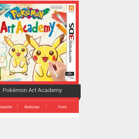
Pokémon Art Academy
rmación
Noticias
Foro