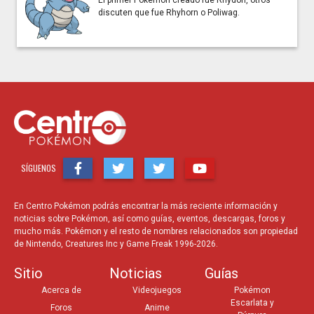
discuten que fue Rhyhorn o Poliwag.
SÍGUENOS
En Centro Pokémon podrás encontrar la más reciente información y
noticias sobre Pokémon, así como guías, eventos, descargas, foros y
mucho más. Pokémon y el resto de nombres relacionados son propiedad
de Nintendo, Creatures Inc y Game Freak 1996-2026.
Sitio
Noticias
Guías
Acerca de
Videojuegos
Pokémon
Escarlata y
Foros
Anime