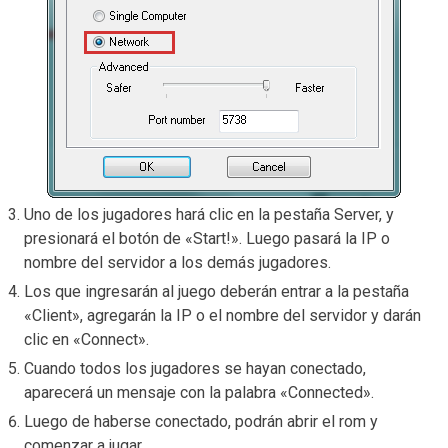
Uno de los jugadores hará clic en la pestaña Server, y
presionará el botón de «Start!». Luego pasará la IP o
nombre del servidor a los demás jugadores.
Los que ingresarán al juego deberán entrar a la pestaña
«Client», agregarán la IP o el nombre del servidor y darán
clic en «Connect».
Cuando todos los jugadores se hayan conectado,
aparecerá un mensaje con la palabra «Connected».
Luego de haberse conectado, podrán abrir el rom y
comenzar a jugar.