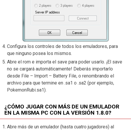
Configura los controles de todos los emuladores, para
que ninguno posea los mismos.
Abre el rom e importa el save para poder usarlo. ¡El save
no se cargará automáticamente! Deberás importarlo
desde File – Import – Battery File, o renombrando el
archivo para que termine en .sa1 o .sa2 (por ejemplo,
PokemonRubi.sa1).
¿CÓMO JUGAR CON MÁS DE UN EMULADOR
EN LA MISMA PC CON LA VERSIÓN 1.8.0?
Abre más de un emulador (hasta cuatro jugadores) al