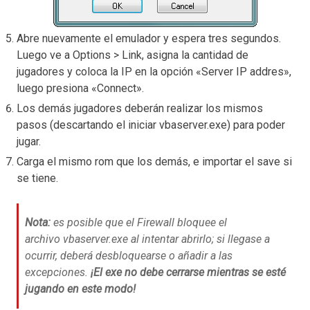
Abre nuevamente el emulador y espera tres segundos.
Luego ve a Options > Link, asigna la cantidad de
jugadores y coloca la IP en la opción «Server IP addres»,
luego presiona «Connect».
Los demás jugadores deberán realizar los mismos
pasos (descartando el iniciar vbaserver.exe) para poder
jugar.
Carga el mismo rom que los demás, e importar el save si
se tiene.
Nota:
es posible que el Firewall bloquee el
archivo vbaserver.exe al intentar abrirlo; si llegase a
ocurrir, deberá desbloquearse o añadir a las
excepciones.
¡El exe no debe cerrarse mientras se esté
jugando en este modo!