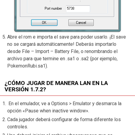
Abre el rom e importa el save para poder usarlo. ¡El save
no se cargará automáticamente! Deberás importarlo
desde File – Import – Battery File, o renombrando el
archivo para que termine en .sa1 o .sa2 (por ejemplo,
PokemonRubi.sa1).
¿CÓMO JUGAR DE MANERA LAN EN LA
VERSIÓN 1.7.2?
En el emulador, ve a Options > Emulator y desmarca la
opción «Pause when inactive window».
Cada jugador deberá configurar de forma diferente los
controles.