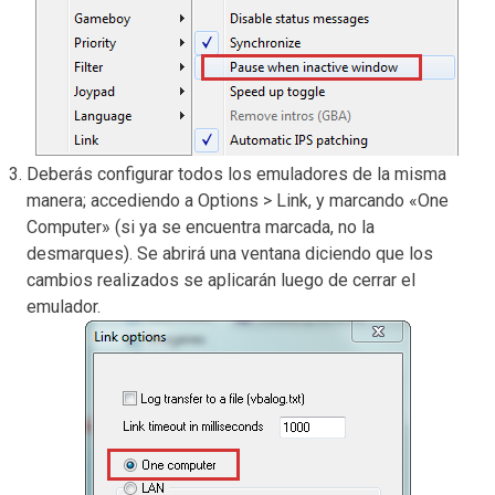
Deberás configurar todos los emuladores de la misma
manera; accediendo a Options > Link, y marcando «One
Computer» (si ya se encuentra marcada, no la
desmarques). Se abrirá una ventana diciendo que los
cambios realizados se aplicarán luego de cerrar el
emulador.