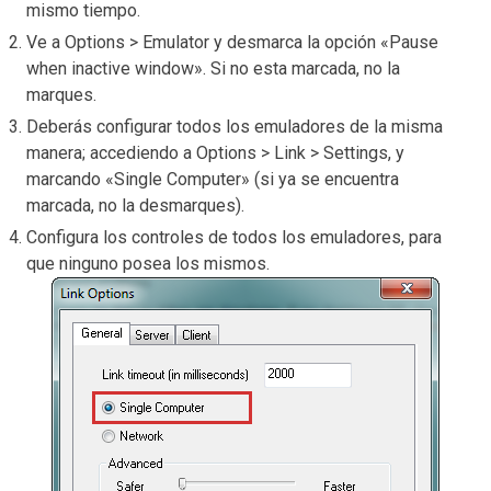
mismo tiempo.
Ve a Options > Emulator y desmarca la opción «Pause
when inactive window». Si no esta marcada, no la
marques.
Deberás configurar todos los emuladores de la misma
manera; accediendo a Options > Link > Settings, y
marcando «Single Computer» (si ya se encuentra
marcada, no la desmarques).
Configura los controles de todos los emuladores, para
que ninguno posea los mismos.