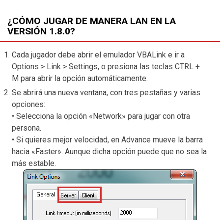
¿CÓMO JUGAR DE MANERA LAN EN LA
VERSIÓN 1.8.0?
Cada jugador debe abrir el emulador VBALink e ir a
Options > Link > Settings, o presiona las teclas CTRL +
M para abrir la opción automáticamente.
Se abrirá una nueva ventana, con tres pestañas y varias
opciones:
• Selecciona la opción «Network» para jugar con otra
persona.
• Si quieres mejor velocidad, en Advance mueve la barra
hacia «Faster». Aunque dicha opción puede que no sea la
más estable.