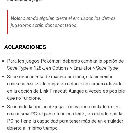
Nota:
cuando alguien cierre el emulador, los demás
jugadores serán desconectados.
ACLARACIONES
Para los juegos Pokémon, deberás cambiar la opción de
Save Type a 128k, en Options > Emulator > Save Type.
Si se desconecta de manera seguida, o la conexión
nunca se realiza, lo mejor es colocar un número elevado
en la opción de Link Timeout. Aunque a veces es posible
que no funcione.
Si usando la opción de jugar con varios emuladores en
una misma PC, el juego funciona lento, es debido que la
PC no tiene la capacidad para tener más de un emulador
abierto al mismo tiempo.