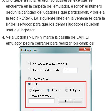
Uno deberá iniciar el archivo vbaserver.exe que se
encuentra en la carpeta del emulador, escribir el número
según la cantidad de jugadores que participarán, y darle a
la tecla «Enter». La siguiente línea en la ventana te dará la
IP del servidor, para que los demás jugadores puedan
usarla e ingresar.
Ve a Options > Link y marca la casilla de LAN. El
emulador pedirá cerrarse para realizar los cambios.