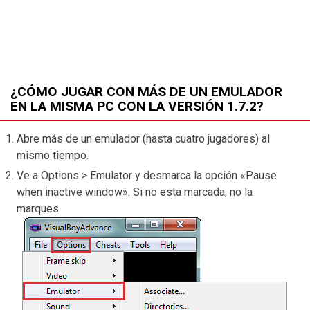
¿CÓMO JUGAR CON MÁS DE UN EMULADOR
EN LA MISMA PC CON LA VERSIÓN 1.7.2?
Abre más de un emulador (hasta cuatro jugadores) al
mismo tiempo.
Ve a Options > Emulator y desmarca la opción «Pause
when inactive window». Si no esta marcada, no la
marques.