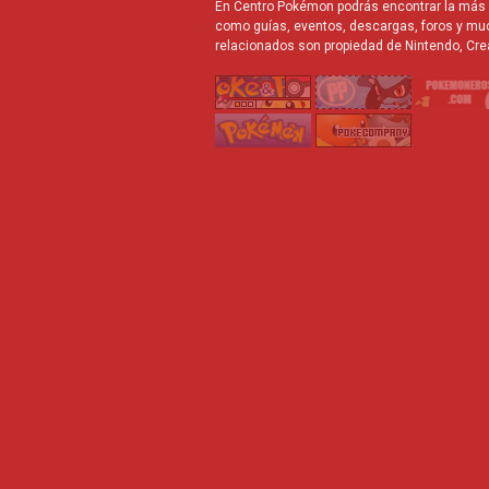
En Centro Pokémon podrás encontrar la más r
como guías, eventos, descargas, foros y mu
relacionados son propiedad de Nintendo, Cre