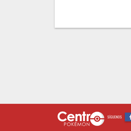
SÍGUENOS