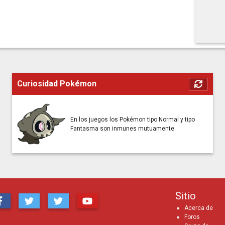
Curiosidad Pokémon
En los juegos los Pokémon tipo Normal y tipo
Fantasma son inmunes mutuamente.
Sitio
Acerca de
Foros