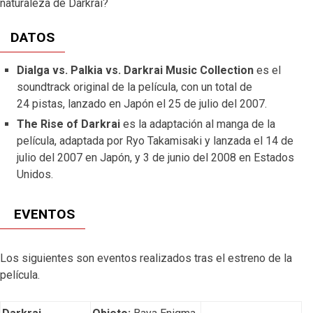
naturaleza de Darkrai?
DATOS
Dialga vs. Palkia vs. Darkrai Music Collection
es el
soundtrack original de la película, con un total de
24 pistas, lanzado en Japón el 25 de julio del 2007.
The Rise of Darkrai
es la adaptación al manga de la
película, adaptada por Ryo Takamisaki y lanzada el 14 de
julio del 2007 en Japón, y 3 de junio del 2008 en Estados
Unidos.
EVENTOS
Los siguientes son eventos realizados tras el estreno de la
película.