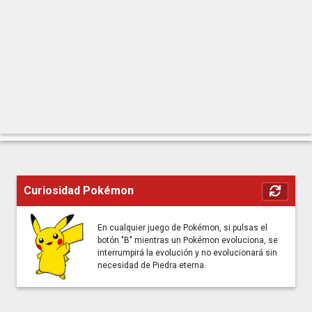
Curiosidad Pokémon
En cualquier juego de Pokémon, si pulsas el
botón "B" mientras un Pokémon evoluciona, se
interrumpirá la evolución y no evolucionará sin
necesidad de Piedra eterna.