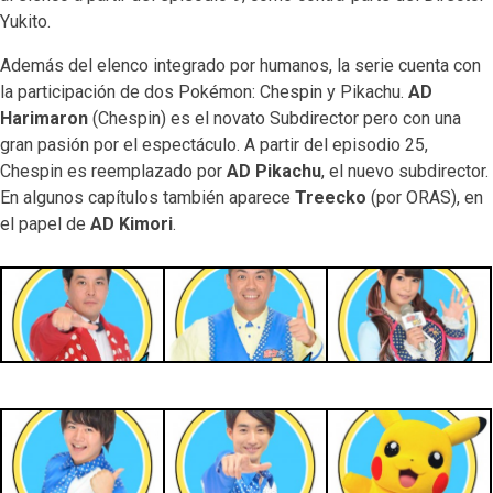
Yukito.
Además del elenco integrado por humanos, la serie cuenta con
la participación de dos Pokémon: Chespin y Pikachu.
AD
Harimaron
(Chespin) es el novato Subdirector pero con una
gran pasión por el espectáculo. A partir del episodio 25,
Chespin es reemplazado por
AD
Pikachu
, el nuevo subdirector.
En algunos capítulos también aparece
Treecko
(por ORAS), en
el papel de
AD Kimori
.