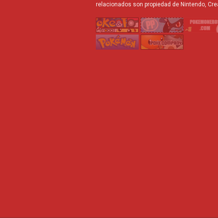
relacionados son propiedad de Nintendo, Cre