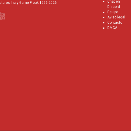
Chat en
atures Inc y Game Freak 1996-2026.
Discord
Equipo
Aviso legal
Contacto
DMCA