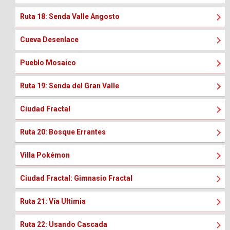
Ruta 18: Senda Valle Angosto
Cueva Desenlace
Pueblo Mosaico
Ruta 19: Senda del Gran Valle
Ciudad Fractal
Ruta 20: Bosque Errantes
Villa Pokémon
Ciudad Fractal: Gimnasio Fractal
Ruta 21: Vía Ultimia
Ruta 22: Usando Cascada