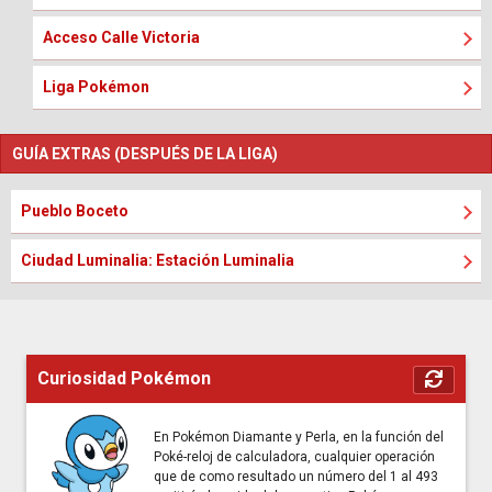
Acceso Calle Victoria
Liga Pokémon
GUÍA EXTRAS (DESPUÉS DE LA LIGA)
Pueblo Boceto
Ciudad Luminalia: Estación Luminalia
Curiosidad Pokémon
En Pokémon Diamante y Perla, en la función del
Poké-reloj de calculadora, cualquier operación
que de como resultado un número del 1 al 493