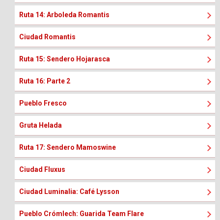
Ruta 14: Arboleda Romantis
Ciudad Romantis
Ruta 15: Sendero Hojarasca
Ruta 16: Parte 2
Pueblo Fresco
Gruta Helada
Ruta 17: Sendero Mamoswine
Ciudad Fluxus
Ciudad Luminalia: Café Lysson
Pueblo Crómlech: Guarida Team Flare