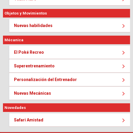
Objetos y Movimientos
Nuevas habilidades
Mécanica
El Poké Recreo
Superentrenamiento
Personalización del Entrenador
Nuevas Mecánicas
Novedades
Safari Amistad