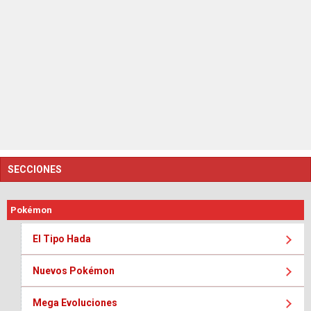
SECCIONES
Pokémon
El Tipo Hada
Nuevos Pokémon
Mega Evoluciones