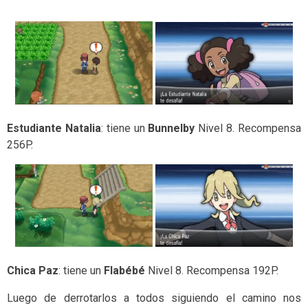
Estudiante Natalia
: tiene un
Bunnelby
Nivel 8. Recompensa
256P.
Chica Paz
: tiene un
Flabébé
Nivel 8. Recompensa 192P.
Luego de derrotarlos a todos siguiendo el camino nos