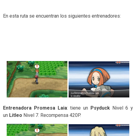
En esta ruta se encuentran los siguientes entrenadores:
Entrenadora Promesa Laia
: tiene un
Psyduck
Nivel 6 y
un
Litleo
Nivel 7. Recompensa 420P.