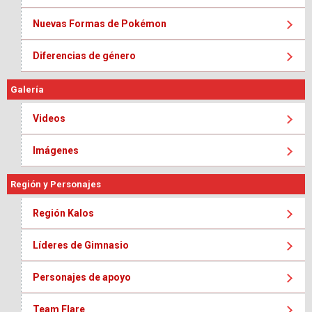
Nuevas Formas de Pokémon
Diferencias de género
Galería
Videos
Imágenes
Región y Personajes
Región Kalos
Líderes de Gimnasio
Personajes de apoyo
Team Flare