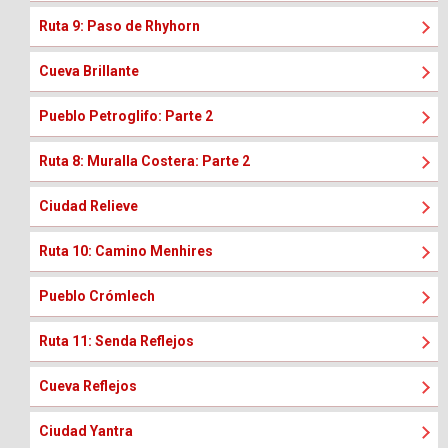
Ruta 9: Paso de Rhyhorn
Cueva Brillante
Pueblo Petroglifo: Parte 2
Ruta 8: Muralla Costera: Parte 2
Ciudad Relieve
Ruta 10: Camino Menhires
Pueblo Crómlech
Ruta 11: Senda Reflejos
Cueva Reflejos
Ciudad Yantra