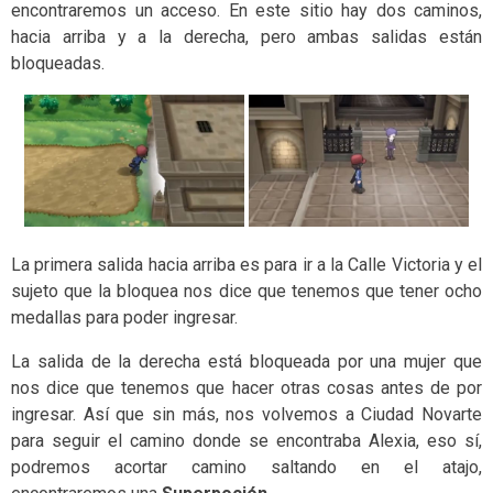
encontraremos un acceso. En este sitio hay dos caminos,
hacia arriba y a la derecha, pero ambas salidas están
bloqueadas.
La primera salida hacia arriba es para ir a la Calle Victoria y el
sujeto que la bloquea nos dice que tenemos que tener ocho
medallas para poder ingresar.
La salida de la derecha está bloqueada por una mujer que
nos dice que tenemos que hacer otras cosas antes de por
ingresar. Así que sin más, nos volvemos a Ciudad Novarte
para seguir el camino donde se encontraba Alexia, eso sí,
podremos acortar camino saltando en el atajo,