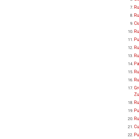
Ru
Ru
Ci
Ru
Pu
Ru
Ru
Pa
Ru
Ru
Gr
Zu
Ru
Pu
Ru
Cu
Pu