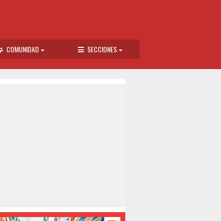
COMUNIDAD
SECCIONES