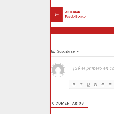
ANTERIOR
←
Pueblo Boceto
Suscribirse
0
COMENTARIOS