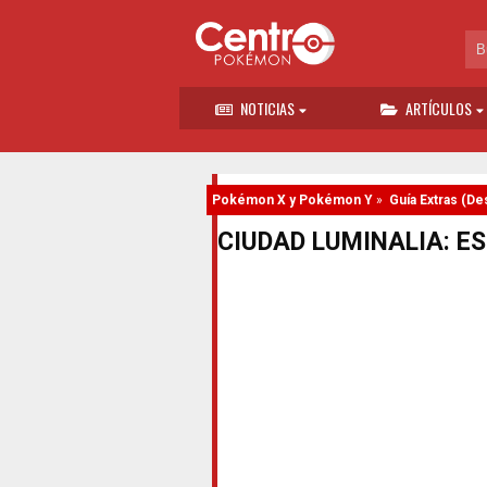
NOTICIAS
ARTÍCULOS
Pokémon X y Pokémon Y
»
Guía Extras (De
CIUDAD LUMINALIA: E