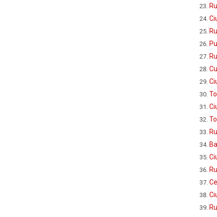
Ru
Ci
Ru
Pu
Ru
Cu
Ci
To
Ci
To
Ru
Ba
Ci
Ru
Ce
Ci
Ru