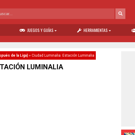
JUEGOS Y GUÍAS
HERRAMIENTAS
spués de la Liga)
»
Ciudad Luminalia: Estación Luminalia
STACIÓN LUMINALIA