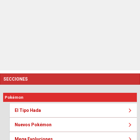
SECCIONES
Pokémon
El Tipo Hada
Nuevos Pokémon
Mega Evoluciones