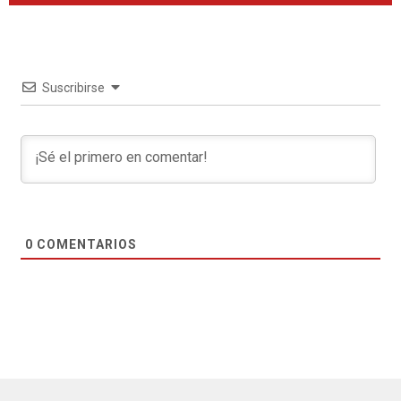
Suscribirse
0
COMENTARIOS