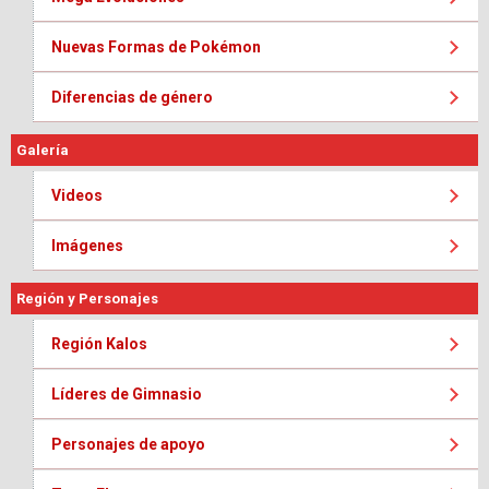
Nuevas Formas de Pokémon
Diferencias de género
Galería
Videos
Imágenes
Región y Personajes
Región Kalos
Líderes de Gimnasio
Personajes de apoyo