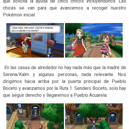
que solicita la ayuda de cinco chicos incluyéndonos. Las
chicas se van para que avancemos a recoger nuestro
Pokémon inicial.
En las casas de alrededor no hay nada más que la madre de
Serena/Kalm y algunas personas, nada relevante. Nos
dirigimos hacia arriba por la puerta principal de Pueblo
Boceto y avanzamos por la Ruta 1: Sendero Boceto, solo hay
que seguir derecho y llegaremos a Pueblo Acuarela.