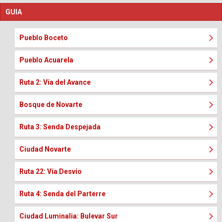
GUIA
Pueblo Boceto
Pueblo Acuarela
Ruta 2: Vía del Avance
Bosque de Novarte
Ruta 3: Senda Despejada
Ciudad Novarte
Ruta 22: Vía Desvío
Ruta 4: Senda del Parterre
Ciudad Luminalia: Bulevar Sur