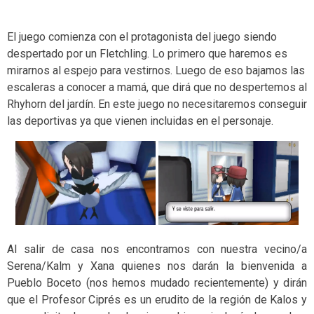
El juego comienza con el protagonista del juego siendo
despertado por un Fletchling. Lo primero que haremos es
mirarnos al espejo para vestirnos. Luego de eso bajamos las
escaleras a conocer a mamá, que dirá que no despertemos al
Rhyhorn del jardín. En este juego no necesitaremos conseguir
las deportivas ya que vienen incluidas en el personaje.
Al salir de casa nos encontramos con nuestra vecino/a
Serena/Kalm y Xana quienes nos darán la bienvenida a
Pueblo Boceto (nos hemos mudado recientemente) y dirán
que el Profesor Ciprés es un erudito de la región de Kalos y