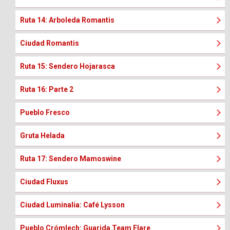
Ruta 14: Arboleda Romantis
Ciudad Romantis
Ruta 15: Sendero Hojarasca
Ruta 16: Parte 2
Pueblo Fresco
Gruta Helada
Ruta 17: Sendero Mamoswine
Ciudad Fluxus
Ciudad Luminalia: Café Lysson
Pueblo Crómlech: Guarida Team Flare