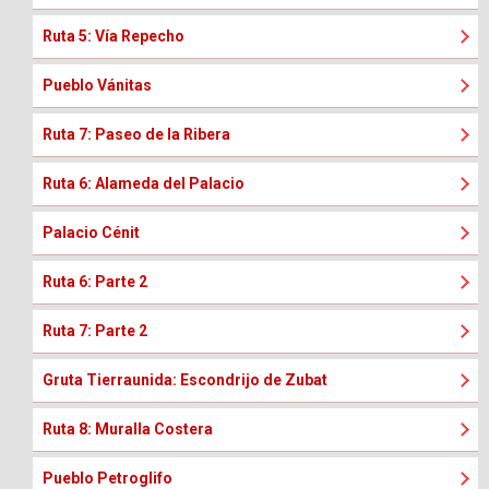
Ruta 5: Vía Repecho
Pueblo Vánitas
Ruta 7: Paseo de la Ribera
Ruta 6: Alameda del Palacio
Palacio Cénit
Ruta 6: Parte 2
Ruta 7: Parte 2
Gruta Tierraunida: Escondrijo de Zubat
Ruta 8: Muralla Costera
Pueblo Petroglifo