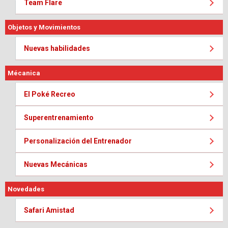
Team Flare
Objetos y Movimientos
Nuevas habilidades
Mécanica
El Poké Recreo
Superentrenamiento
Personalización del Entrenador
Nuevas Mecánicas
Novedades
Safari Amistad