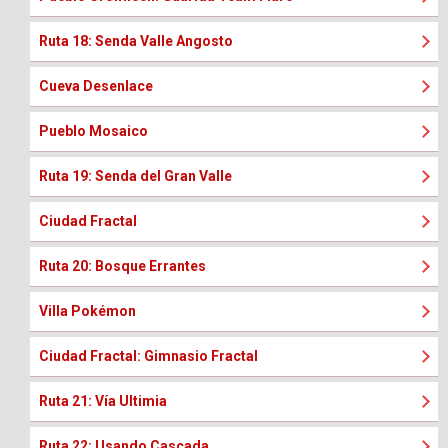
Ruta 18: Senda Valle Angosto
Cueva Desenlace
Pueblo Mosaico
Ruta 19: Senda del Gran Valle
Ciudad Fractal
Ruta 20: Bosque Errantes
Villa Pokémon
Ciudad Fractal: Gimnasio Fractal
Ruta 21: Vía Ultimia
Ruta 22: Usando Cascada