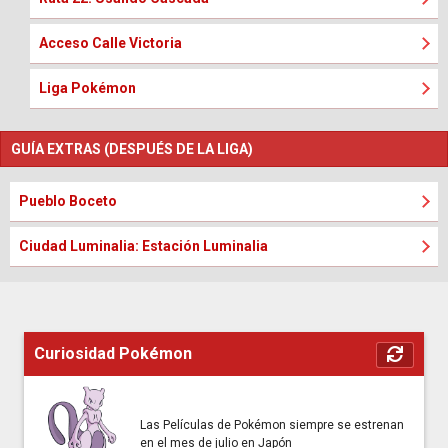
Acceso Calle Victoria
Liga Pokémon
GUÍA EXTRAS (DESPUÉS DE LA LIGA)
Pueblo Boceto
Ciudad Luminalia: Estación Luminalia
Curiosidad Pokémon
Las Películas de Pokémon siempre se estrenan
en el mes de julio en Japón