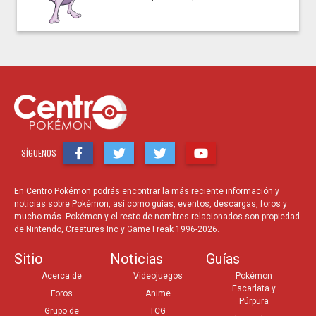
SÍGUENOS
En Centro Pokémon podrás encontrar la más reciente información y
noticias sobre Pokémon, así como guías, eventos, descargas, foros y
mucho más. Pokémon y el resto de nombres relacionados son propiedad
de Nintendo, Creatures Inc y Game Freak 1996-2026.
Sitio
Noticias
Guías
Acerca de
Videojuegos
Pokémon
Escarlata y
Foros
Anime
Púrpura
Grupo de
TCG