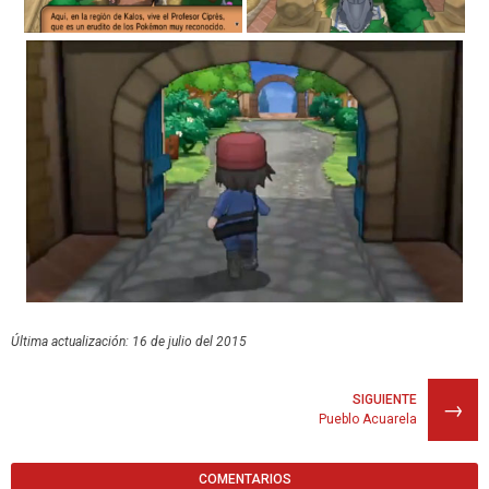
Última actualización: 16 de julio del 2015
SIGUIENTE
→
Pueblo Acuarela
COMENTARIOS