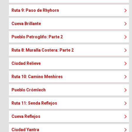
Ruta 9: Paso de Rhyhorn
Cueva Brillante
Pueblo Petroglifo: Parte 2
Ruta 8: Muralla Costera: Parte 2
Ciudad Relieve
Ruta 10: Camino Menhires
Pueblo Crómlech
Ruta 11: Senda Reflejos
Cueva Reflejos
Ciudad Yantra