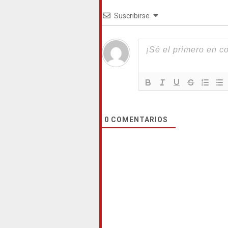
Suscribirse
0
COMENTARIOS