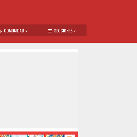
COMUNIDAD
SECCIONES