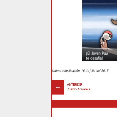
Última actualización: 16 de julio del 2015
ANTERIOR
←
Pueblo Acuarela