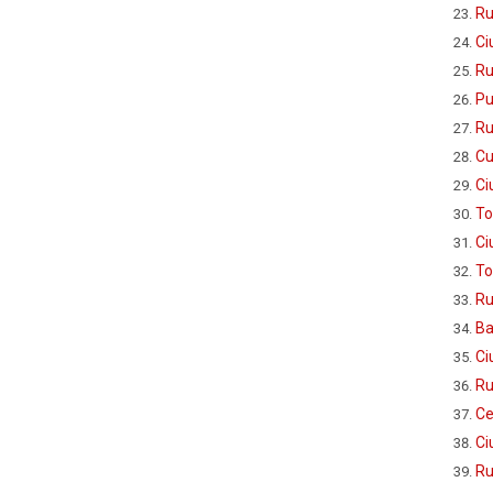
Ru
Ci
Ru
Pu
Ru
Cu
Ci
To
Ci
To
Ru
Ba
Ci
Ru
Ce
Ci
Ru