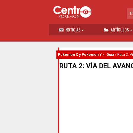
NOTICIAS
ARTÍCULOS
Pokémon X y Pokémon Y
»
Guia
»
Ruta 2: V
RUTA 2: VÍA DEL AVAN