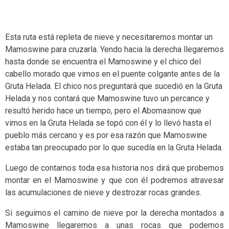
Esta ruta está repleta de nieve y necesitaremos montar un
Mamoswine para cruzarla. Yendo hacia la derecha llegaremos
hasta donde se encuentra el Mamoswine y el chico del
cabello morado que vimos en el puente colgante antes de la
Gruta Helada. El chico nos preguntará que sucedió en la Gruta
Helada y nos contará que Mamoswine tuvo un percance y
resultó herido hace un tiempo, pero el Abomasnow que
vimos en la Gruta Helada se topó con él y lo llevó hasta el
pueblo más cercano y es por esa razón que Mamoswine
estaba tan preocupado por lo que sucedía en la Gruta Helada.
Luego de contarnos toda esa historia nos dirá que probemos
montar en el Mamoswine y que con él podremos atravesar
las acumulaciones de nieve y destrozar rocas grandes.
Si seguimos el camino de nieve por la derecha montados a
Mamoswine llegaremos a unas rocas que podemos