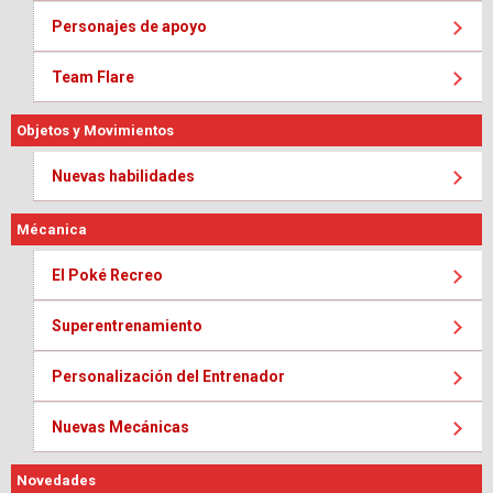
Personajes de apoyo
Team Flare
Objetos y Movimientos
Nuevas habilidades
Mécanica
El Poké Recreo
Superentrenamiento
Personalización del Entrenador
Nuevas Mecánicas
Novedades