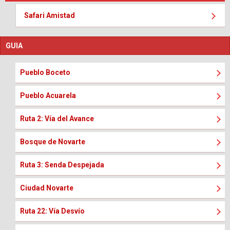
Safari Amistad
GUIA
Pueblo Boceto
Pueblo Acuarela
Ruta 2: Vía del Avance
Bosque de Novarte
Ruta 3: Senda Despejada
Ciudad Novarte
Ruta 22: Vía Desvío