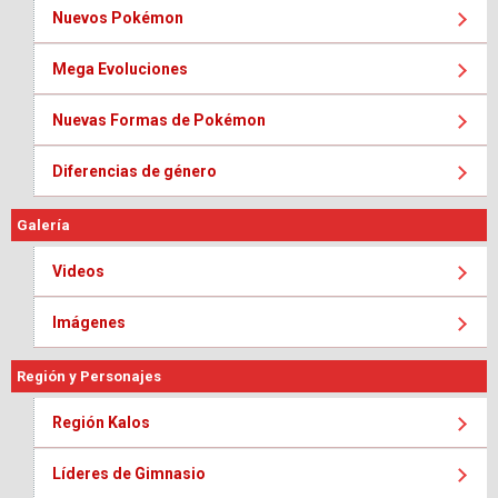
Nuevos Pokémon
Mega Evoluciones
Nuevas Formas de Pokémon
Diferencias de género
Galería
Videos
Imágenes
Región y Personajes
Región Kalos
Líderes de Gimnasio