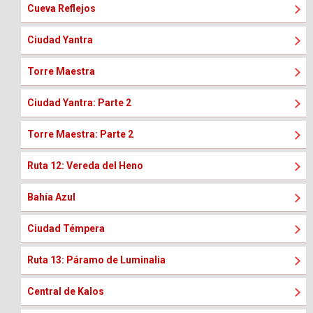
Cueva Reflejos
Ciudad Yantra
Torre Maestra
Ciudad Yantra: Parte 2
Torre Maestra: Parte 2
Ruta 12: Vereda del Heno
Bahía Azul
Ciudad Témpera
Ruta 13: Páramo de Luminalia
Central de Kalos