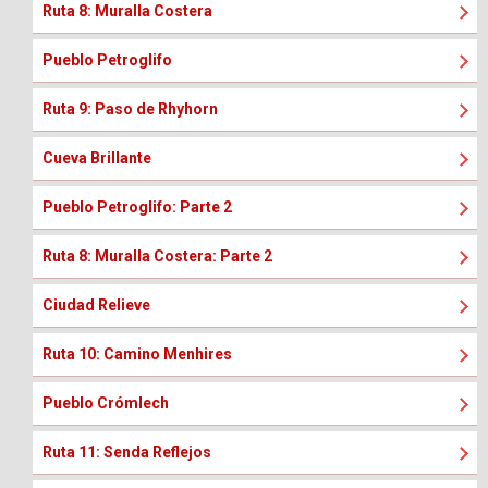
Ruta 8: Muralla Costera
Pueblo Petroglifo
Ruta 9: Paso de Rhyhorn
Cueva Brillante
Pueblo Petroglifo: Parte 2
Ruta 8: Muralla Costera: Parte 2
Ciudad Relieve
Ruta 10: Camino Menhires
Pueblo Crómlech
Ruta 11: Senda Reflejos