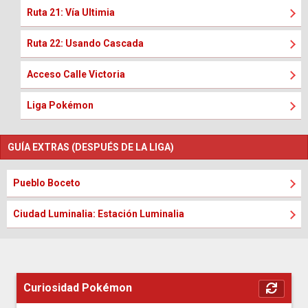
Ruta 21: Vía Ultimia
Ruta 22: Usando Cascada
Acceso Calle Victoria
Liga Pokémon
GUÍA EXTRAS (DESPUÉS DE LA LIGA)
Pueblo Boceto
Ciudad Luminalia: Estación Luminalia
Curiosidad Pokémon