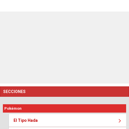
SECCIONES
Pokémon
El Tipo Hada