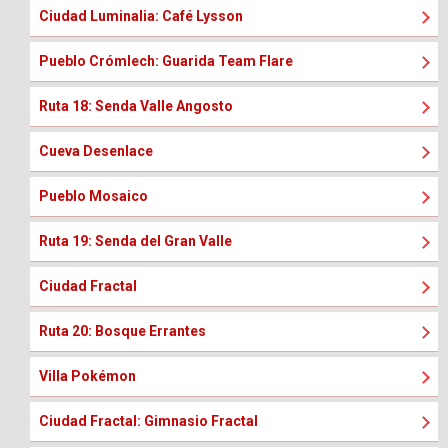
Ciudad Luminalia: Café Lysson
Pueblo Crómlech: Guarida Team Flare
Ruta 18: Senda Valle Angosto
Cueva Desenlace
Pueblo Mosaico
Ruta 19: Senda del Gran Valle
Ciudad Fractal
Ruta 20: Bosque Errantes
Villa Pokémon
Ciudad Fractal: Gimnasio Fractal