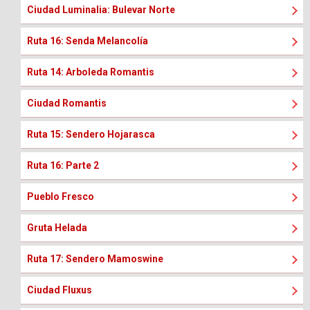
Ciudad Luminalia: Bulevar Norte
Ruta 16: Senda Melancolía
Ruta 14: Arboleda Romantis
Ciudad Romantis
Ruta 15: Sendero Hojarasca
Ruta 16: Parte 2
Pueblo Fresco
Gruta Helada
Ruta 17: Sendero Mamoswine
Ciudad Fluxus