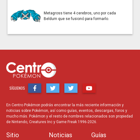
Metagross tiene 4 cerebros, uno por cada
Beldum que se fusionó para formarlo.
SÍGUENOS
En Centro Pokémon podrás encontrar la más reciente información y
noticias sobre Pokémon, así como guías, eventos, descargas, foros y
mucho más. Pokémon y el resto de nombres relacionados son propiedad
de Nintendo, Creatures Inc y Game Freak 1996-2026.
Sitio
Noticias
Guías