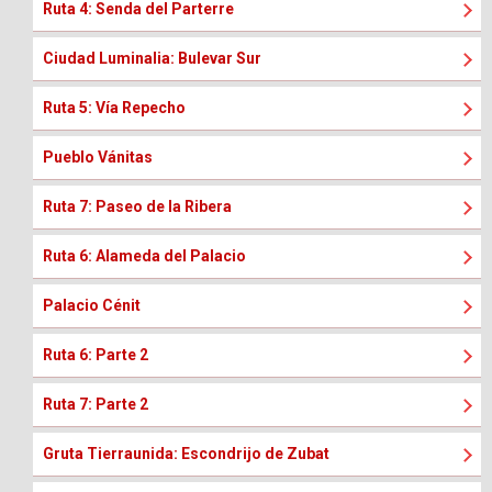
Ruta 4: Senda del Parterre
Ciudad Luminalia: Bulevar Sur
Ruta 5: Vía Repecho
Pueblo Vánitas
Ruta 7: Paseo de la Ribera
Ruta 6: Alameda del Palacio
Palacio Cénit
Ruta 6: Parte 2
Ruta 7: Parte 2
Gruta Tierraunida: Escondrijo de Zubat