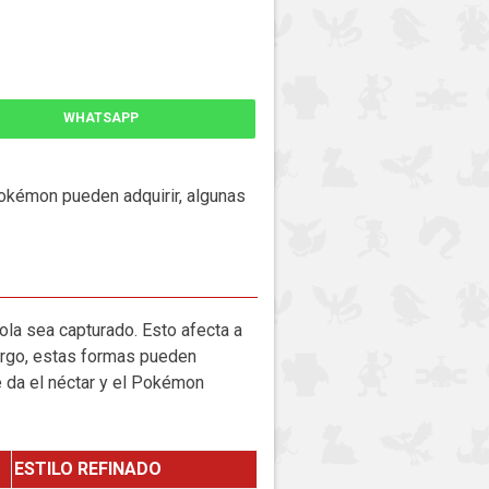
WHATSAPP
okémon pueden adquirir, algunas
ola sea capturado. Esto afecta a
argo, estas formas pueden
e da el néctar y el Pokémon
ESTILO REFINADO