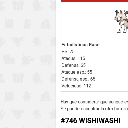
Estadísticas Base
PS: 75
Ataque: 115
Defensa: 65
Ataque esp.: 55
Defensa esp.: 65
Velocidad: 112
Hay que considerar que aunque es
Se puede encontrar la otra forma
#746 WISHIWASHI