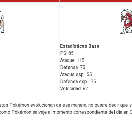
Estadísticas Base
PS: 85
Ataque: 115
Defensa: 75
Ataque esp.: 55
Defensa esp..: 75
Velocidad: 82
tos Pokémon evolucionan de esa manera, no quiere decir que s
 como Pokémon salvaje al momento correspondiente del día en C