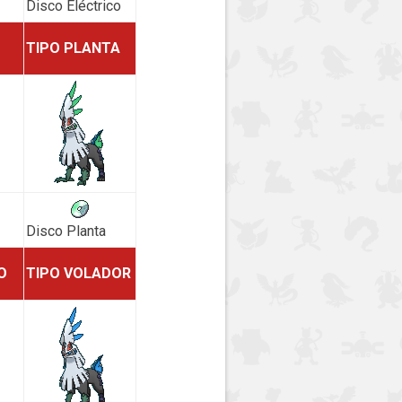
Disco Eléctrico
TIPO PLANTA
Disco Planta
O
TIPO VOLADOR