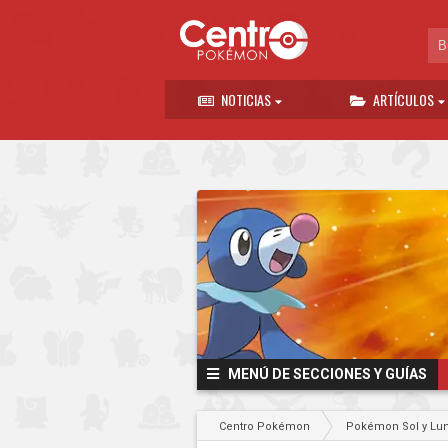
NOTICIAS
ARTÍCULOS
MENÚ DE SECCIONES Y GUÍAS
Centro Pokémon
Pokémon Sol y Lu