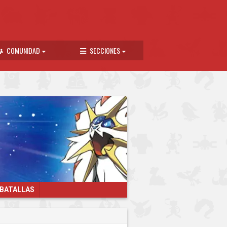
COMUNIDAD
SECCIONES
 BATALLAS