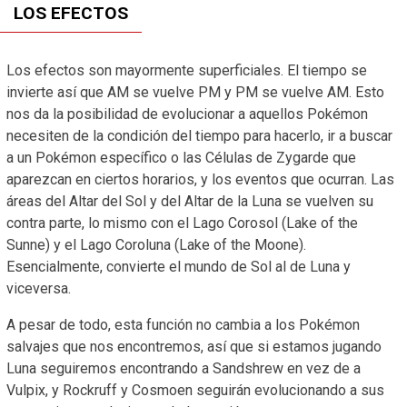
LOS EFECTOS
Los efectos son mayormente superficiales. El tiempo se
invierte así que AM se vuelve PM y PM se vuelve AM. Esto
nos da la posibilidad de evolucionar a aquellos Pokémon
necesiten de la condición del tiempo para hacerlo, ir a buscar
a un Pokémon específico o las Células de Zygarde que
aparezcan en ciertos horarios, y los eventos que ocurran. Las
áreas del Altar del Sol y del Altar de la Luna se vuelven su
contra parte, lo mismo con el Lago Corosol (Lake of the
Sunne) y el Lago Coroluna (Lake of the Moone).
Esencialmente, convierte el mundo de Sol al de Luna y
viceversa.
A pesar de todo, esta función no cambia a los Pokémon
salvajes que nos encontremos, así que si estamos jugando
Luna seguiremos encontrando a Sandshrew en vez de a
Vulpix, y Rockruff y Cosmoen seguirán evolucionando a sus