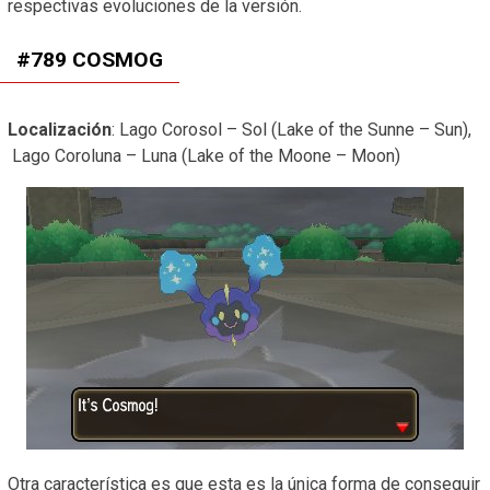
respectivas evoluciones de la versión.
#789 COSMOG
Localización
: Lago Corosol – Sol (Lake of the Sunne – Sun),
Lago Coroluna – Luna (Lake of the Moone – Moon)
Otra característica es que esta es la única forma de conseguir