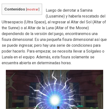
Contenidos
[
mostrar
]
Luego de derrotar a Samina
(Lusamine) y haberla rescatado del
Ultraespacio (Ultra Space), al regresar al Altar del Sol (Altar of
the Sunne) o al Altar de la Luna (Altar of the Moone)
dependiendo de la versión del juego, encontraremos una
fisura dimensional. Es una pequeña fisura dimensional así que
se puede ingresar, pero hay una serie de condiciones para
poder hacerlo. Para empezar, se necesita llevar a Solgaleo o
Lunala en el equipo. Además, esta fisura solamente se
encuentra abierta en determinadas horas.