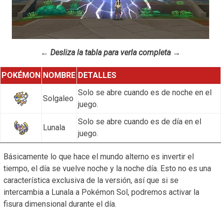
← Desliza la tabla para verla completa →
POKÉMON
NOMBRE
DETALLES
Solo se abre cuando es de noche en el
Solgaleo
juego.
Solo se abre cuando es de día en el
Lunala
juego.
Básicamente lo que hace el mundo alterno es invertir el
tiempo, el día se vuelve noche y la noche día. Esto no es una
característica exclusiva de la versión, así que si se
intercambia a Lunala a Pokémon Sol, podremos activar la
fisura dimensional durante el día.