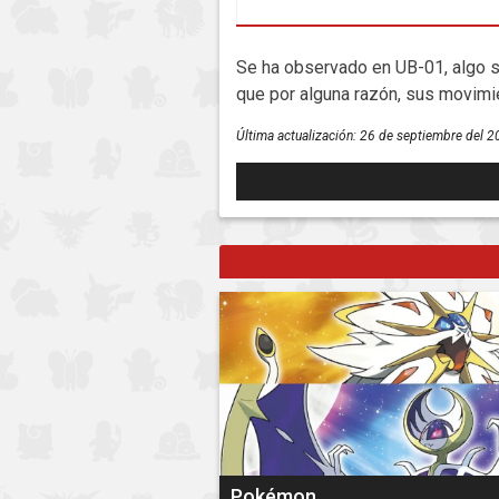
Se ha observado en UB-01, algo si
que por alguna razón, sus movimi
Última actualización:
26 de septiembre del 2
Pokémon