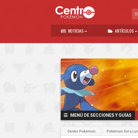
NOTICIAS
ARTÍCULOS
MENÚ DE SECCIONES Y GUÍAS
Centro Pokémon
Pokémon Sol y Lu