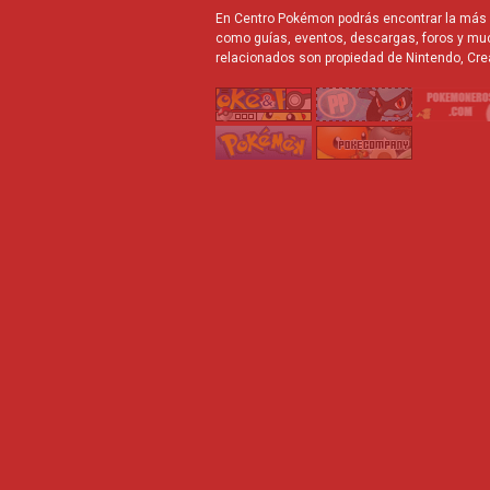
En Centro Pokémon podrás encontrar la más r
como guías, eventos, descargas, foros y mu
relacionados son propiedad de Nintendo, Cre