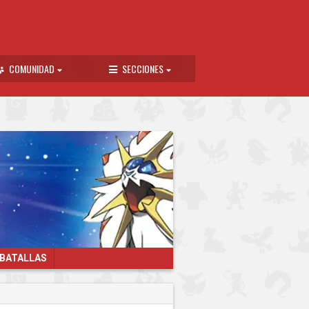
COMUNIDAD
SECCIONES
 BATALLAS