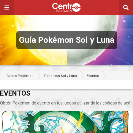
Guía Pokémon Sol y Luna
Centro Pokémon
Pokémon Sol y Luna
Eventos
EVENTOS
Obtén Pokémon de evento en tus juegos utilizando los códigos de acá.