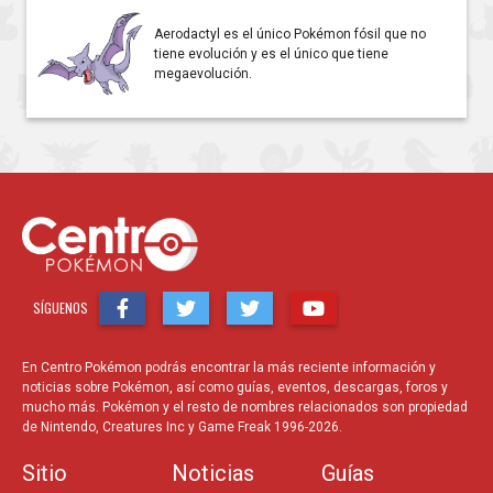
Aerodactyl es el único Pokémon fósil que no
tiene evolución y es el único que tiene
megaevolución.
SÍGUENOS
En Centro Pokémon podrás encontrar la más reciente información y
noticias sobre Pokémon, así como guías, eventos, descargas, foros y
mucho más. Pokémon y el resto de nombres relacionados son propiedad
de Nintendo, Creatures Inc y Game Freak 1996-2026.
Sitio
Noticias
Guías