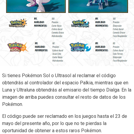
Si tienes Pokémon Sol o Ultrasol al reclamar el código
obtendrás al controlador del espacio Palkia, mientras que en
Luna y Ultraluna obtendrás al emisario del tiempo Dialga. En la
imagen de arriba puedes consultar el resto de datos de los
Pokémon.
El código puede ser reclamado en los juegos hasta el 23 de
mayo del presente año, por lo que no te pierdas la
oportunidad de obtener a estos raros Pokémon.