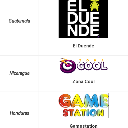
Guatemala
El Duende
Nicaragua
Zona Cool
Honduras
Gamestation