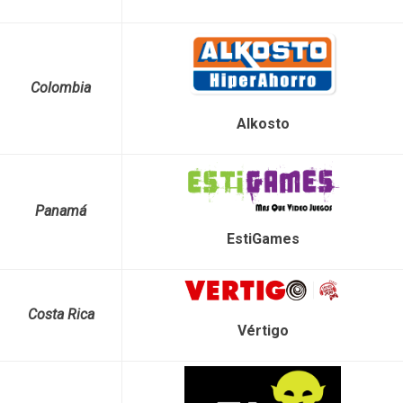
Colombia
Alkosto
Panamá
EstiGames
Costa Rica
Vértigo