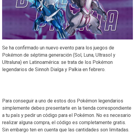
Se ha confirmado un nuevo evento para los juegos de
Pokémon de séptima generación (Sol, Luna, Ultrasol y
Ultraluna) en Latinoamérica: se trata de los Pokémon
legendarios de Sinnoh Dialga y Palkia en febrero.
Para conseguir a uno de estos dos Pokémon legendarios
simplemente debes presentarte en la tienda correspondiente
a tu país y pedir un código para el Pokémon. No es necesario
realizar alguna compra, el código es completamente gratis.
Sin embargo ten en cuenta que las cantidades son limitadas.