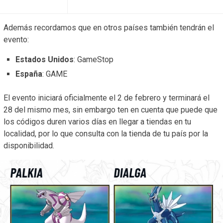
Además recordamos que en otros países también tendrán el
evento:
Estados Unidos
: GameStop
España
: GAME
El evento iniciará oficialmente el 2 de febrero y terminará el
28 del mismo mes, sin embargo ten en cuenta que puede que
los códigos duren varios días en llegar a tiendas en tu
localidad, por lo que consulta con la tienda de tu país por la
disponibilidad.