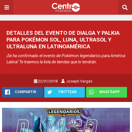
DETALLES DEL EVENTO DE DIALGA Y PALKIA
PARA POKÉMON SOL, LUNA, ULTRASOL Y
ULTRALUNA EN LATINOAMÉRICA
¡Se ha confirmado el evento de Pokémon legendarios para América
Latina! Te traemos la lista de tiendas que lo tendrán.
22/01/2018
Joseph Vargas
COMPARTIR
TWITTEAR
WHATSAPP