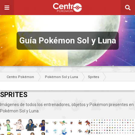
Guía Pokémon Sol y Luna
Centro Pokémon
Pokémon Sol y Luna
Sprites
SPRITES
Imágenes de todos los entrenadores, objetos y Pokémon presentes en
Pokémon Sol y Luna.