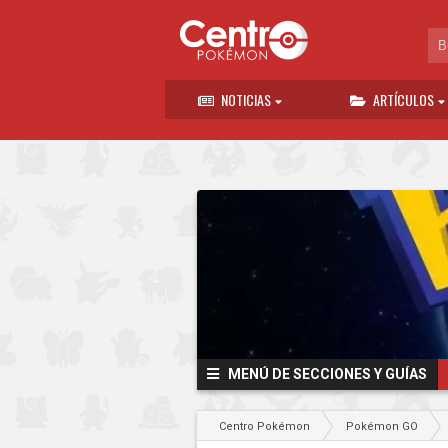
NOTICIAS
ARTÍCULOS
MENÚ DE SECCIONES Y GUÍAS
Centro Pokémon
Pokémon GO