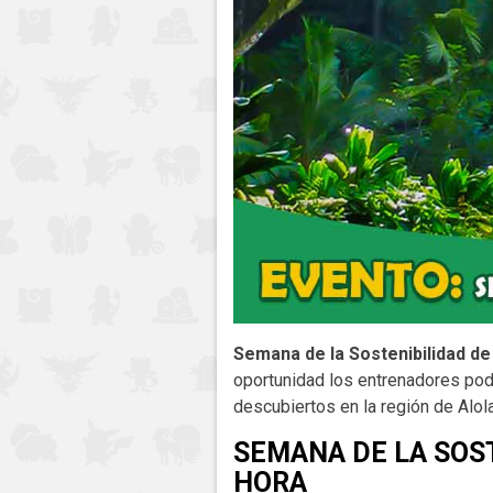
Semana de la Sostenibilidad 
oportunidad los entrenadores pod
descubiertos en la región de Alola
SEMANA DE LA SOS
HORA