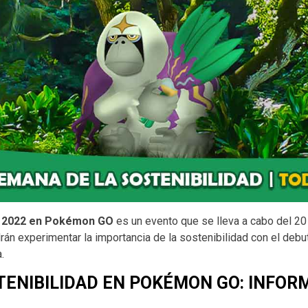
de 2022 en Pokémon GO
es un evento que se lleva a cabo del 20 a
rán experimentar la importancia de la sostenibilidad con el de
.
TENIBILIDAD EN POKÉMON GO: INFORM