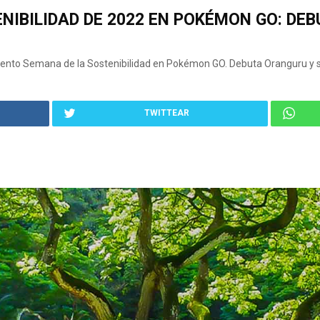
NIBILIDAD DE 2022 EN POKÉMON GO: DE
vento Semana de la Sostenibilidad en Pokémon GO. Debuta Oranguru y se
TWITTEAR