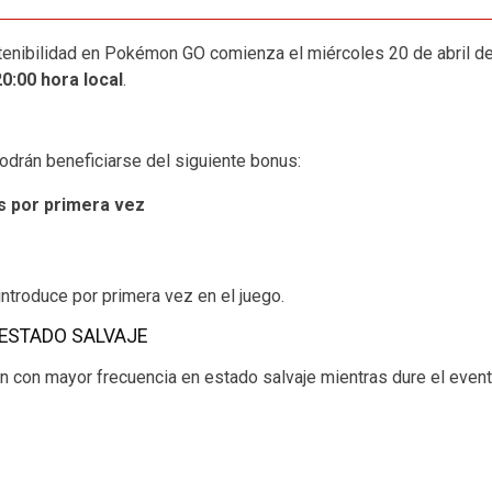
tenibilidad en Pokémon GO comienza el miércoles 20 de abril de
20:00 hora local
.
odrán beneficiarse del siguiente bonus:
s por primera vez
ntroduce por primera vez en el juego.
ESTADO SALVAJE
con mayor frecuencia en estado salvaje mientras dure el event