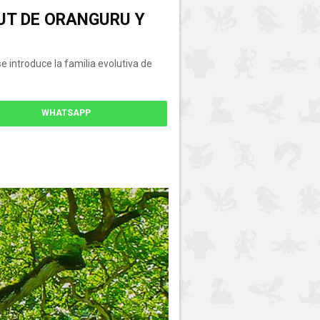
BUT DE ORANGURU Y
 introduce la familia evolutiva de
WHATSAPP