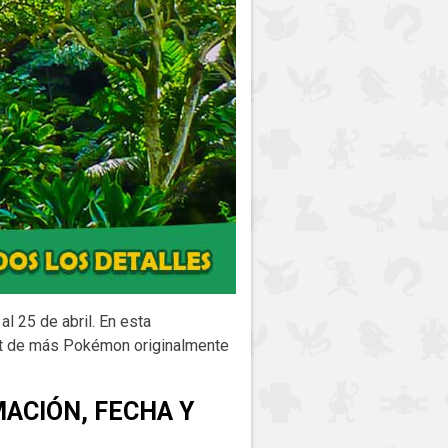
l 25 de abril. En esta
but de más Pokémon originalmente
ACIÓN, FECHA Y