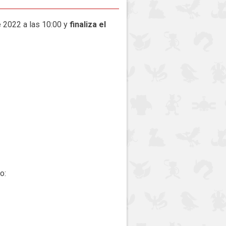
 2022 a las 10:00 y
finaliza el
o: