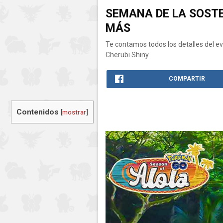
SEMANA DE LA SOSTE
MÁS
Te contamos todos los detalles del e
Cherubi Shiny.
COMPARTIR
Contenidos
[
mostrar
]