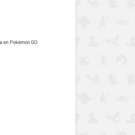
era en Pokémon GO: