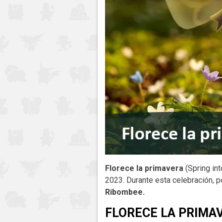
Florece la primavera
(Spring int
2023. Durante esta celebración, p
Ribombee.
FLORECE LA PRIMA