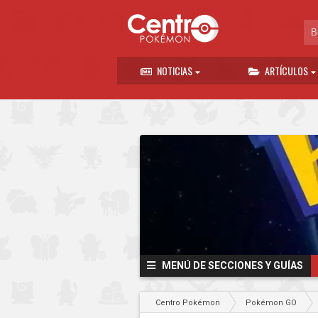
NOTICIAS
ARTÍCULOS
MENÚ DE SECCIONES Y GUÍAS
Centro Pokémon
Pokémon GO