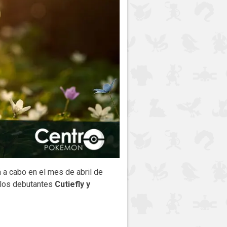
 a cabo en el mes de abril de
 los debutantes
Cutiefly y