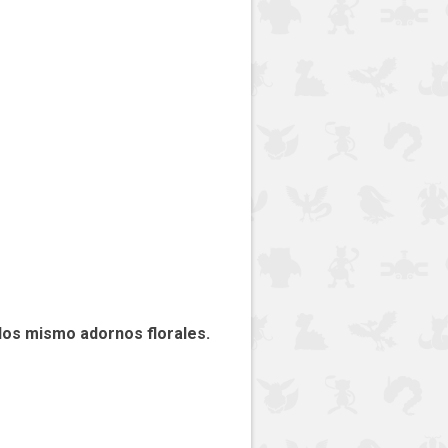
 los mismo adornos florales.