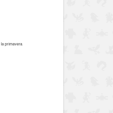
la primavera.