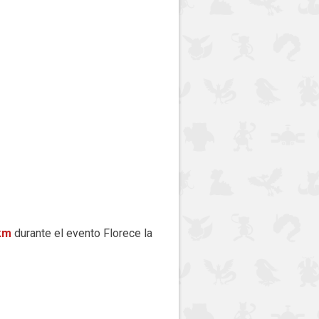
km
durante el evento Florece la