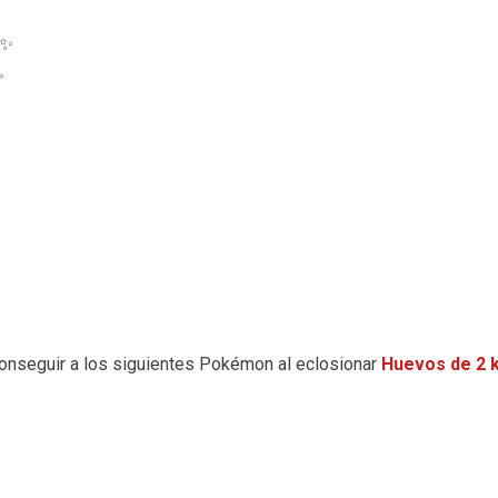
 ✨
✨
onseguir a los siguientes Pokémon al eclosionar
Huevos de 2 