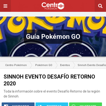
Guía Pokémon GO
Centro Pokémon
Pokémon GO
Eventos
Sinnoh Evento Desafío
SINNOH EVENTO DESAFÍO RETORNO
2020
Toda la información sobre el evento Desafío Retorno de la región
de Sinnoh.