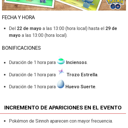
FECHA Y HORA
Del
22 de mayo
a las 13:00 (hora local) hasta el
29 de
mayo
a las 13:00 (hora local).
BONIFICACIONES
Duración de 1 hora para
Inciensos
.
Duración de 1 hora para
Trozo Estrella
.
Duración de 1 hora para
Huevo Suerte
.
INCREMENTO DE APARICIONES EN EL EVENTO
Pokémon de Sinnoh aparecen con mayor frecuencia.