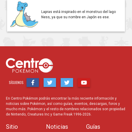
Lapras está inspirado en el monstruo del lago
Ness, ya que su nombre en Japón es ese.
SÍGUENOS
En Centro Pokémon podrás encontrar la más reciente información y
noticias sobre Pokémon, así como guías, eventos, descargas, foros y
mucho más. Pokémon y el resto de nombres relacionados son propiedad
de Nintendo, Creatures Inc y Game Freak 1996-2026.
Sitio
Noticias
Guías