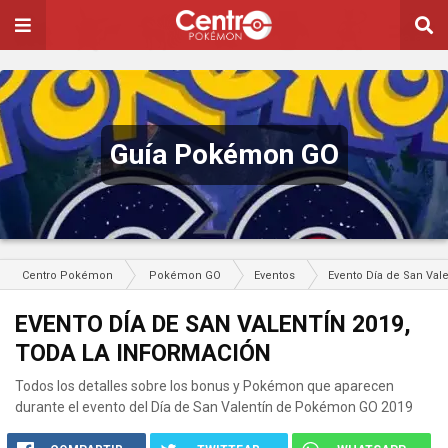
Guía Pokémon GO
Centro Pokémon
Pokémon GO
Eventos
Evento Día de San Val
EVENTO DÍA DE SAN VALENTÍN 2019,
TODA LA INFORMACIÓN
Todos los detalles sobre los bonus y Pokémon que aparecen
durante el evento del Día de San Valentín de Pokémon GO 2019