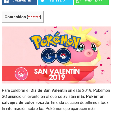
COMPARTIR
TWITTEAR
WHATSAPP
Contenidos
[
mostrar
]
Para celebrar el
Día de San Valentín
en este 2019, Pokémon
GO anunció un evento en el que se avistan
más Pokémon
salvajes de color rosado
. En esta sección detallamos toda
la información sobre los Pokémon que aparecen más