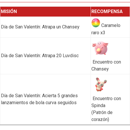
MISIÓN
RECOMPENSA
Caramelo
Día de San Valentín: Atrapa un Chansey
raro x3
Día de San Valentín: Atrapa 20 Luvdisc
Encuentro con
Chansey
Día de San Valentín: Acierta 5 grandes
Encuentro con
lanzamientos de bola curva seguidos
Spinda
(Patrón de
corazón)