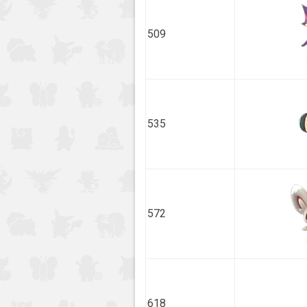
509
535
572
618