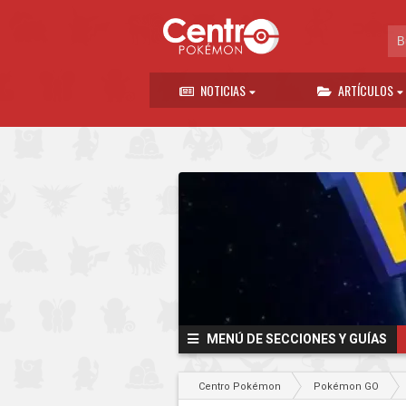
NOTICIAS
ARTÍCULOS
MENÚ DE SECCIONES Y GUÍAS
Centro Pokémon
Pokémon GO