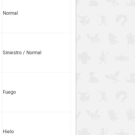
Normal
Siniestro / Normal
Fuego
Hielo