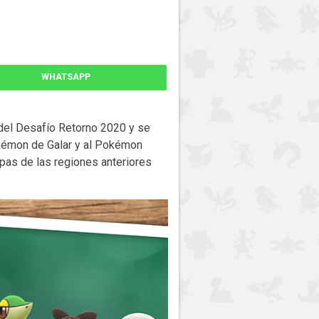
WHATSAPP
del Desafío Retorno 2020 y se
Pokémon de Galar y al Pokémon
apas de las regiones anteriores