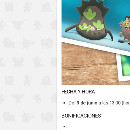
FECHA Y HORA
Del
3 de junio
a las 13:00 (hor
BONIFICACIONES