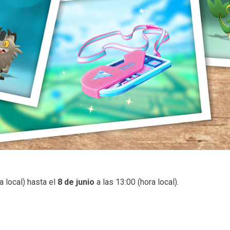
a local) hasta el
8 de junio
a las 13:00 (hora local).