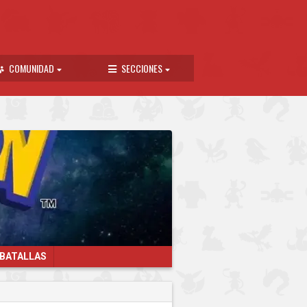
COMUNIDAD
SECCIONES
 BATALLAS