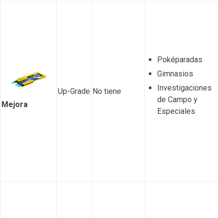
Poképaradas
Gimnasios
Investigaciones
Up-Grade
No tiene
de Campo y
Mejora
Especiales