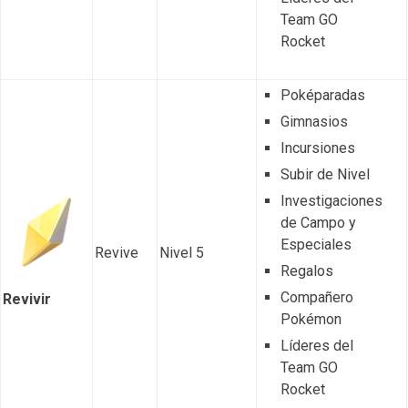
Team GO
Rocket
Poképaradas
Gimnasios
Incursiones
Subir de Nivel
Investigaciones
de Campo y
Especiales
Revive
Nivel 5
Regalos
Compañero
Revivir
Pokémon
Líderes del
Team GO
Rocket