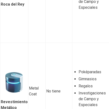
de Campo y
Roca del Rey
Especiales
Poképaradas
Gimnasios
Regalos
Metal
No tiene
Investigaciones
Coat
de Campo y
Revestimiento
Especiales
Metálico