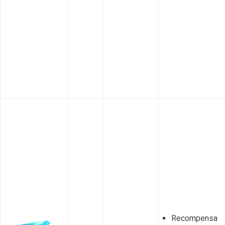
Recompensa