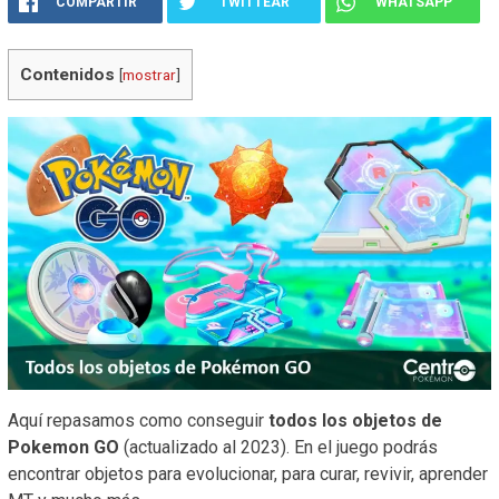
COMPARTIR
TWITTEAR
WHATSAPP
Contenidos
[
mostrar
]
Aquí repasamos como conseguir
todos los objetos de
Pokemon GO
(actualizado al 2023). En el juego podrás
encontrar objetos para evolucionar, para curar, revivir, aprender