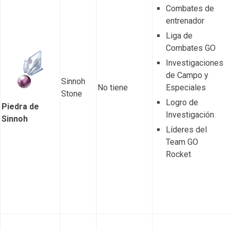
Combates de
entrenador
Liga de
Combates GO
Investigaciones
de Campo y
Sinnoh
No tiene
Especiales
Stone
Logro de
Piedra de
Investigación
Sinnoh
Líderes del
Team GO
Rocket