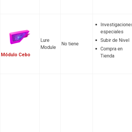
Investigacione
especiales
Lure
Subir de Nivel
No tiene
Module
Compra en
Módulo Cebo
Tienda