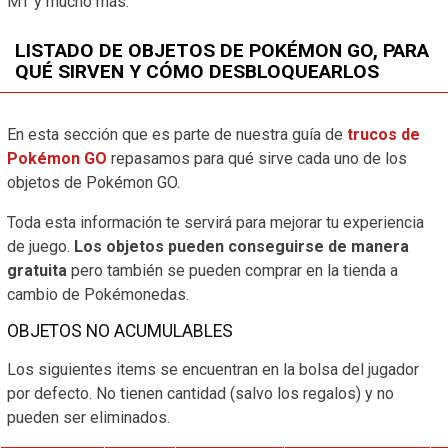
MT y mucho más.
LISTADO DE OBJETOS DE POKÉMON GO, PARA
QUÉ SIRVEN Y CÓMO DESBLOQUEARLOS
En esta sección que es parte de nuestra guía de
trucos de
Pokémon GO
repasamos para qué sirve cada uno de los
objetos de Pokémon GO.
Toda esta información te servirá para mejorar tu experiencia
de juego.
Los objetos pueden conseguirse de manera
gratuita
pero también se pueden comprar en la tienda a
cambio de Pokémonedas.
OBJETOS NO ACUMULABLES
Los siguientes items se encuentran en la bolsa del jugador
por defecto. No tienen cantidad (salvo los regalos) y no
pueden ser eliminados.