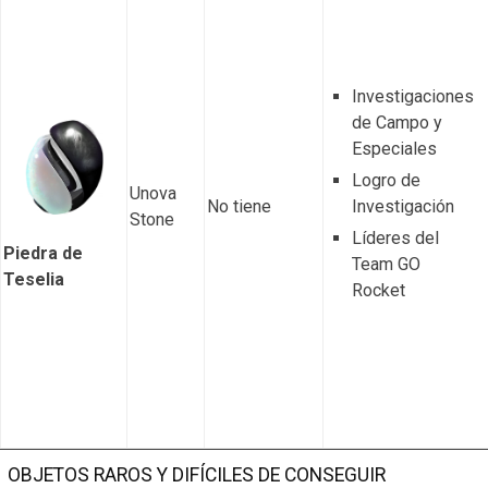
Investigaciones
de Campo y
Especiales
Logro de
Unova
No tiene
Investigación
Stone
Líderes del
Piedra de
Team GO
Teselia
Rocket
OBJETOS RAROS Y DIFÍCILES DE CONSEGUIR