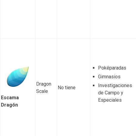
Poképaradas
Gimnasios
Dragon
Investigaciones
No tiene
Scale
de Campo y
Escama
Especiales
Dragón