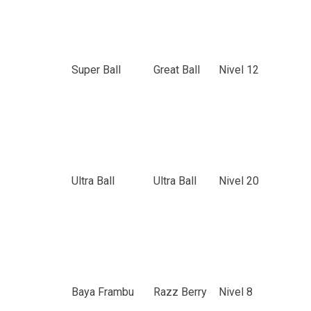
Super Ball
Great Ball
Nivel 12
Ultra Ball
Ultra Ball
Nivel 20
Baya Frambu
Razz Berry
Nivel 8