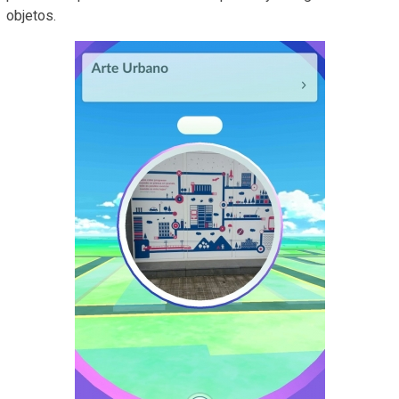
objetos.