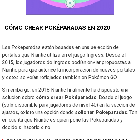
CÓMO CREAR POKÉPARADAS EN 2020
Las Poképaradas están basadas en una selección de
portales que Niantic utiliza en el juego Ingress. Desde el
2015, los jugadores de Ingress podían enviar propuestas a
Niantic para que autorice la incorporación de nuevos portales
y estos se veían reflejados también en Pokémon GO.
Sin embargo, en 2018 Niantic finalmente ha dispuesto una
solución sobre
cómo crear Poképaradas
. Desde el juego
(solo disponible para jugadores de nivel 40) en la sección de
ajustes, existe una opción donde
solicitar Poképaradas
. Ten
en cuenta que Niantic es quien pone las Poképaradas y
decide si hacerlo o no.