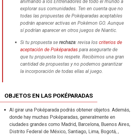
animando a los Entrenadores de todo el mundo a
explorar sus comunidades. Ten en cuenta que no
todas las propuestas de Poképaradas aceptables
podrán aparecer activas en Pokémon GO. Aunque
sí podrían aparecer en otros juegos de Niantic.
Si tu propuesta se
rechaza
: revisa los
criterios de
aceptación de Poképaradas
para asegurarte de
que tu propuesta los respete. Recibimos una gran
cantidad de propuestas y no podemos garantizar
la incorporación de todas ellas al juego.
OBJETOS EN LAS POKÉPARADAS
Al girar una Poképarada podrás obtener objetos. Además,
donde hay muchas Poképaradas, generalmente en
ciudades grandes como Madrid, Barcelona, Buenos Aires,
Distrito Federal de México, Santiago, Lima, Bogotá, ,