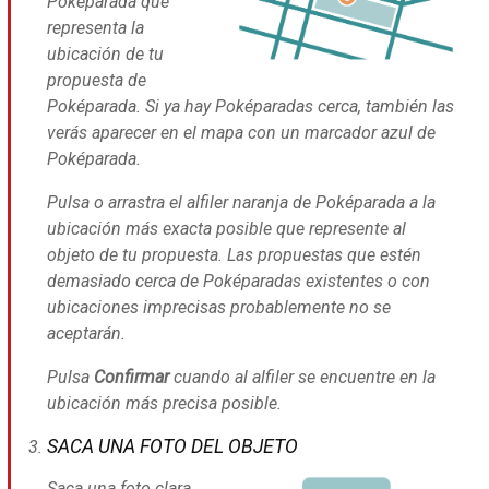
Poképarada que
representa la
ubicación de tu
propuesta de
Poképarada. Si ya hay Poképaradas cerca, también las
verás aparecer en el mapa con un marcador azul de
Poképarada.
Pulsa o arrastra el alfiler naranja de Poképarada a la
ubicación más exacta posible que represente al
objeto de tu propuesta. Las propuestas que estén
demasiado cerca de Poképaradas existentes o con
ubicaciones imprecisas probablemente no se
aceptarán.
Pulsa
Confirmar
cuando al alfiler se encuentre en la
ubicación más precisa posible.
SACA UNA FOTO DEL OBJETO
Saca una foto clara