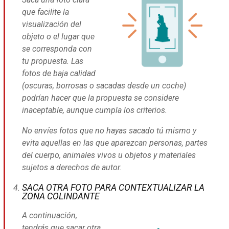
que facilite la
visualización del
objeto o el lugar que
se corresponda con
tu propuesta. Las
fotos de baja calidad
(oscuras, borrosas o sacadas desde un coche)
podrían hacer que la propuesta se considere
inaceptable, aunque cumpla los criterios.
No envíes fotos que no hayas sacado tú mismo y
evita aquellas en las que aparezcan personas, partes
del cuerpo, animales vivos u objetos y materiales
sujetos a derechos de autor.
SACA OTRA FOTO PARA CONTEXTUALIZAR LA
ZONA COLINDANTE
A continuación,
tendrás que sacar otra