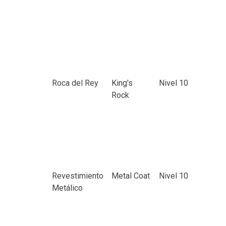
Roca del Rey
King's
Nivel 10
Rock
Revestimiento
Metal Coat
Nivel 10
Metálico