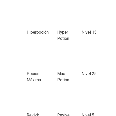
Hiperpoción
Hyper
Nivel 15
Potion
Poción
Max
Nivel 25
Máxima
Potion
Revivir
Revive
Nivel 5