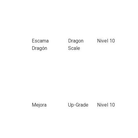
Escama
Dragon
Nivel 10
Dragón
Scale
Mejora
Up-Grade
Nivel 10