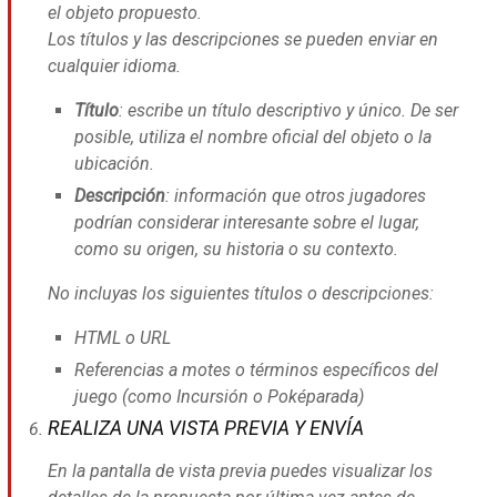
el objeto propuesto.
Los títulos y las descripciones se pueden enviar en
cualquier idioma.
Título
: escribe un título descriptivo y único. De ser
posible, utiliza el nombre oficial del objeto o la
ubicación.
Descripción
: información que otros jugadores
podrían considerar interesante sobre el lugar,
como su origen, su historia o su contexto.
No incluyas los siguientes títulos o descripciones:
HTML o URL
Referencias a motes o términos específicos del
juego (como Incursión o Poképarada)
REALIZA UNA VISTA PREVIA Y ENVÍA
En la pantalla de vista previa puedes visualizar los