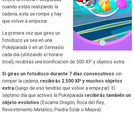
cuando estás realizando la
cadena, esta se rompe y hay
que volver a empezar.
La primera vez que gires un
fotodisco ya sea en una
Poképarada o en un Gimnasio
cada día (utilizando el horario
local), recibirás una bonificación de 500 XP y objetos extra.
Si giras un fotodisco durante 7 días consecutivos
sin
romper la cadena,
recibirás 2.500 XP y muchos objetos
extra
(luego de eso tendrás que volver a empezar). El
séptimo día que actives la Poképarada
recibirás también un
objeto evolutivo
(Escama Dragón, Roca del Rey,
Revestimiento Metálico, Piedra Solar o Mejora).