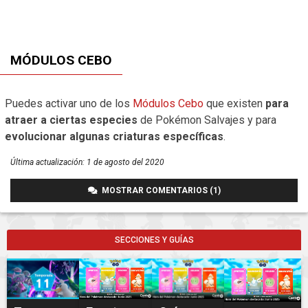
MÓDULOS CEBO
Puedes activar uno de los
Módulos Cebo
que existen
para
atraer a ciertas especies
de Pokémon Salvajes y para
evolucionar algunas criaturas específicas
.
Última actualización:
1 de agosto del 2020
MOSTRAR COMENTARIOS (1)
SECCIONES Y GUÍAS