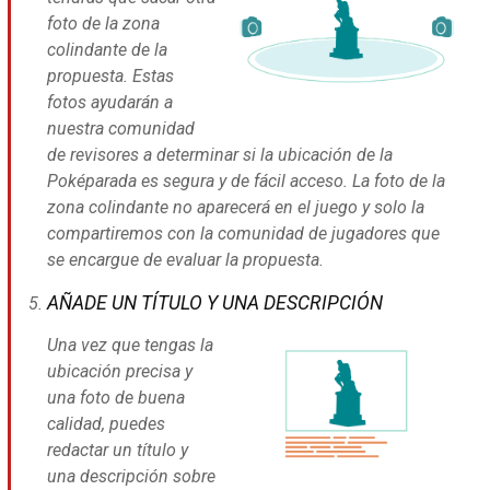
foto de la zona
colindante de la
propuesta. Estas
fotos ayudarán a
nuestra comunidad
de revisores a determinar si la ubicación de la
Poképarada es segura y de fácil acceso. La foto de la
zona colindante no aparecerá en el juego y solo la
compartiremos con la comunidad de jugadores que
se encargue de evaluar la propuesta.
AÑADE UN TÍTULO Y UNA DESCRIPCIÓN
Una vez que tengas la
ubicación precisa y
una foto de buena
calidad, puedes
redactar un título y
una descripción sobre