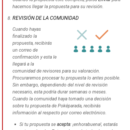
hacernos llegar la propuesta para su revisión.
REVISIÓN DE LA COMUNIDAD
Cuando hayas
finalizado la
propuesta, recibirás
un correo de
confirmación y esta le
llegará a la
comunidad de revisores para su valoración.
Procuraremos procesar tu propuesta lo antes posible.
Sin embargo, dependiendo del nivel de revisión
necesario, esta podría durar semanas o meses.
Cuando la comunidad haya tomado una decisión
sobre tu propuesta de Poképarada, recibirás
información al respecto por correo electrónico.
Si tu propuesta se
acepta
: ¡enhorabuena!, estarás