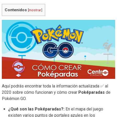
Contenidos
[
mostrar
]
Aquí podrás encontrar toda la información actualizada ✅ al
2020 sobre cómo funcionan y cómo crear
Poképaradas
de
Pokémon GO.
¿Qué son las Poképaradas?:
En el mapa del juego
existen varios puntos de portales azules en los