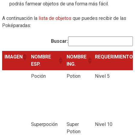
podrás farmear objetos de una forma más fácil.
A continuación la
lista de objetos
que puedes recibir de las
Poképaradas:
Buscar:
IMAGEN
NOMBRE
NOMBRE
REQUERIMIENTO
ESP.
ING.
Poción
Potion
Nivel 5
Superpoción
Super
Nivel 10
Potion