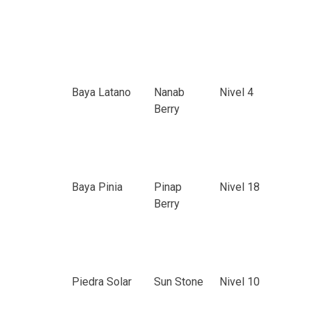
Baya Latano
Nanab
Nivel 4
Berry
Baya Pinia
Pinap
Nivel 18
Berry
Piedra Solar
Sun Stone
Nivel 10