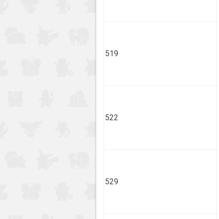
519
522
529