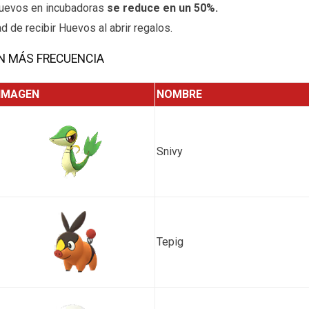
 Huevos en incubadoras
se reduce en un 50%.
d de recibir Huevos al abrir regalos.
N MÁS FRECUENCIA
IMAGEN
NOMBRE
Snivy
Tepig