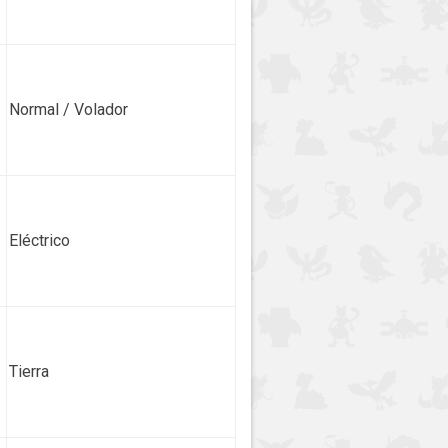
Normal / Volador
Eléctrico
Tierra