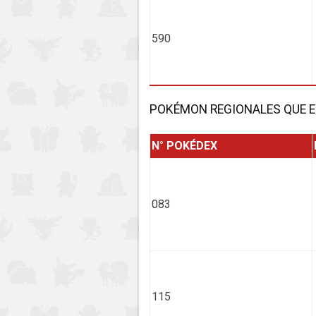
590
POKÉMON REGIONALES QUE E
N° POKÉDEX
083
115