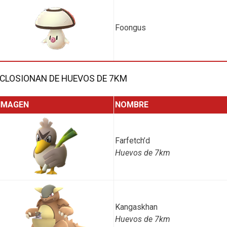
Foongus
CLOSIONAN DE HUEVOS DE 7KM
IMAGEN
NOMBRE
Farfetch’d
Huevos de 7km
Kangaskhan
Huevos de 7km