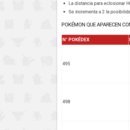
La distancia para eclosionar
Se incrementa a 2 la posibilida
POKÉMON QUE APARECEN CO
N° POKÉDEX
495
498