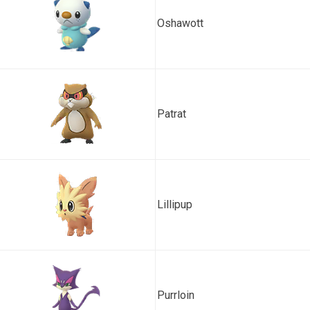
Oshawott
Patrat
Lillipup
Purrloin